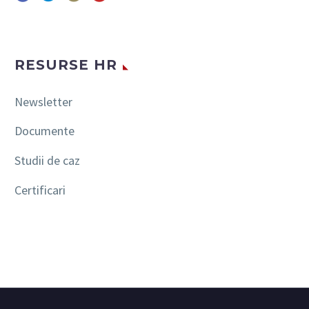
RESURSE HR
Newsletter
Documente
Studii de caz
Certificari