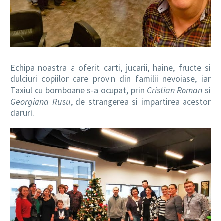
Echipa noastra a oferit carti, jucarii, haine, fructe si
dulciuri copiilor care provin din familii nevoiase, iar
Taxiul cu bomboane s-a ocupat, prin
Cristian Roman
si
Georgiana Rusu
, de strangerea si impartirea acestor
daruri.