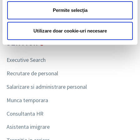
Permite selecția
Utilizare doar cookie-uri necesare
SERVICII
Executive Search
Recrutare de personal
Salarizare si administrare personal
Munca temporara
Consultanta HR
Asistenta imigrare