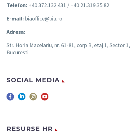
Telefon:
+40 372.132.431 / +40 21.319.35.82
E-mail:
biaoffice@bia.ro
Adresa:
Str. Horia Macelariu, nr. 61-81, corp B, etaj 1, Sector 1,
Bucuresti
SOCIAL MEDIA
RESURSE HR