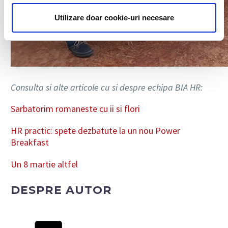
Utilizare doar cookie-uri necesare
Consulta si alte articole cu si despre echipa BIA HR:
Sarbatorim romaneste cu ii si flori
HR practic: spete dezbatute la un nou Power
Breakfast
Un 8 martie altfel
DESPRE AUTOR