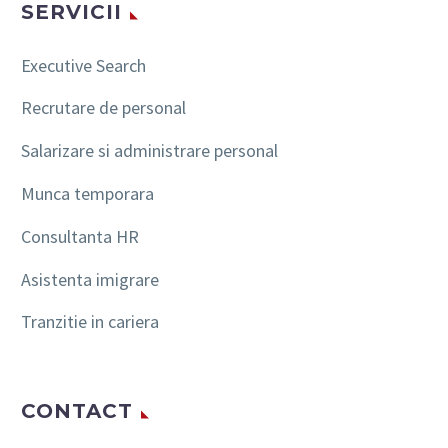
SERVICII
Executive Search
Recrutare de personal
Salarizare si administrare personal
Munca temporara
Consultanta HR
Asistenta imigrare
Tranzitie in cariera
CONTACT