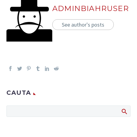
ADMINBIAHRUSER
See author's posts
CAUTA