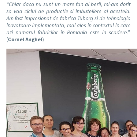
“
Chiar daca nu sunt un mare fan al berii, mi-am dorit
sa vad ciclul de productie si imbuteliere al acesteia.
Am fost impresionat de fabrica Tuborg si de tehnologia
inovatoare implementata, mai ales in contextul in care
azi numarul fabricilor in Romania este in scadere.
”
(
Cornel Anghel
)