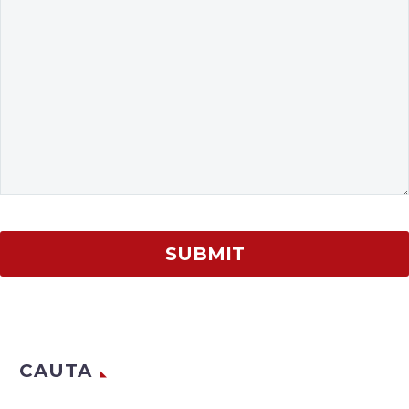
CAUTA