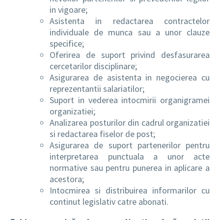
in vigoare;
Asistenta in redactarea contractelor
individuale de munca sau a unor clauze
specifice;
Oferirea de suport privind desfasurarea
cercetarilor disciplinare;
Asigurarea de asistenta in negocierea cu
reprezentantii salariatilor;
Suport in vederea intocmirii organigramei
organizatiei;
Analizarea posturilor din cadrul organizatiei
si redactarea fiselor de post;
Asigurarea de suport partenerilor pentru
interpretarea punctuala a unor acte
normative sau pentru punerea in aplicare a
acestora;
Intocmirea si distribuirea informarilor cu
continut legislativ catre abonati.