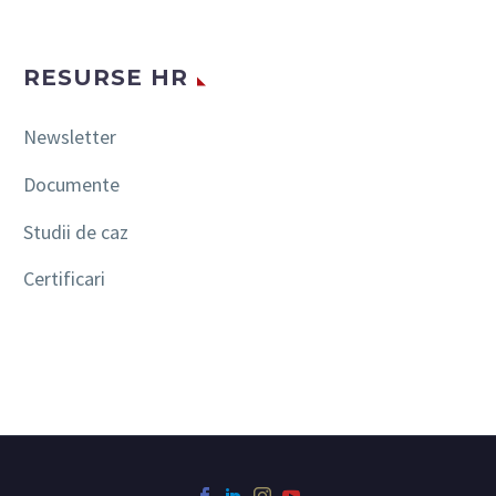
RESURSE HR
Newsletter
Documente
Studii de caz
Certificari