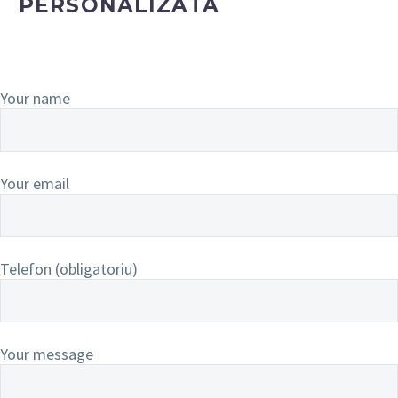
PERSONALIZATA
Your name
Your email
Telefon (obligatoriu)
Your message