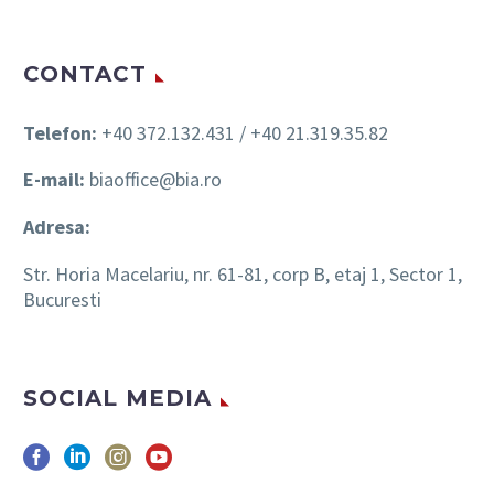
CONTACT
Telefon:
+40 372.132.431 / +40 21.319.35.82
E-mail:
biaoffice@bia.ro
Adresa:
Str. Horia Macelariu, nr. 61-81, corp B, etaj 1, Sector 1,
Bucuresti
SOCIAL MEDIA