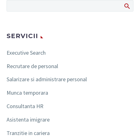
SERVICII
Executive Search
Recrutare de personal
Salarizare si administrare personal
Munca temporara
Consultanta HR
Asistenta imigrare
Tranzitie in cariera