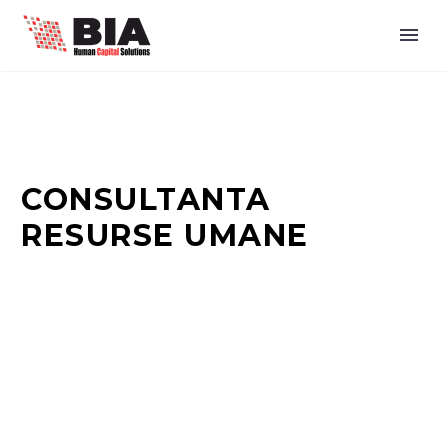
CONSULTANTA
RESURSE UMANE