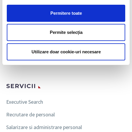
PROGRAMEAZA O INTALNIRE
Permitere toate
Permite selecția
CAUTA
Utilizare doar cookie-uri necesare
SERVICII
Executive Search
Recrutare de personal
Salarizare si administrare personal