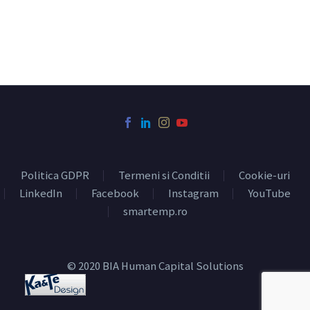
Politica GDPR
Termeni si Conditii
Cookie-uri
LinkedIn
Facebook
Instagram
YouTube
smartemp.ro
© 2020 BIA Human Capital Solutions