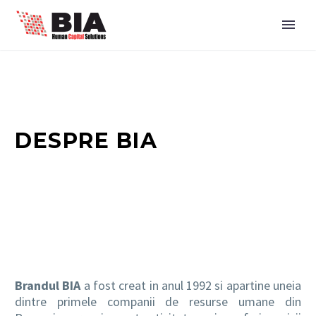
DESPRE BIA
Brandul BIA
a fost creat in anul 1992 si apartine uneia
dintre primele companii de resurse umane din