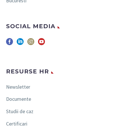
Bucuresti
SOCIAL MEDIA
RESURSE HR
Newsletter
Documente
Studii de caz
Certificari