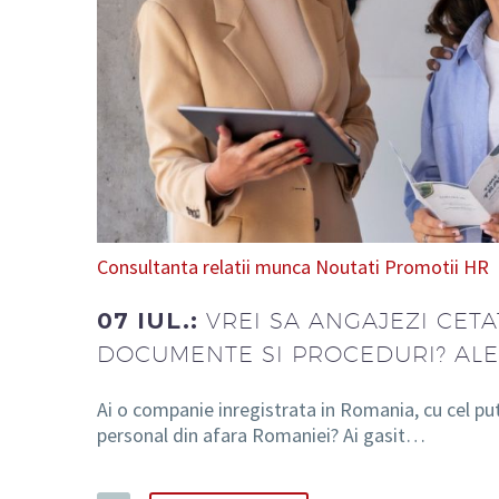
Consultanta relatii munca
Noutati
Promotii HR
07 IUL.:
VREI SA ANGAJEZI CETA
DOCUMENTE SI PROCEDURI? ALE
Ai o companie inregistrata in Romania, cu cel putin
personal din afara Romaniei? Ai gasit…