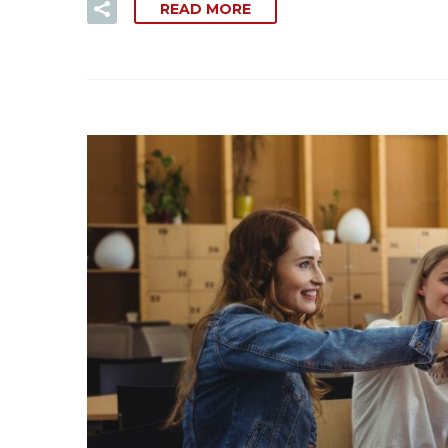
READ MORE