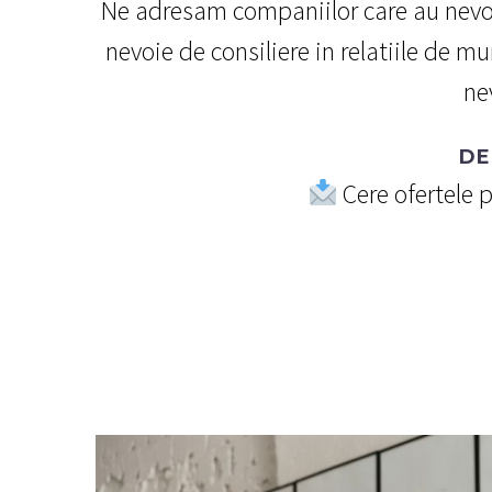
Ne adresam companiilor care au nevoi
nevoie de consiliere in relatiile de 
ne
DE
Cere ofertele 