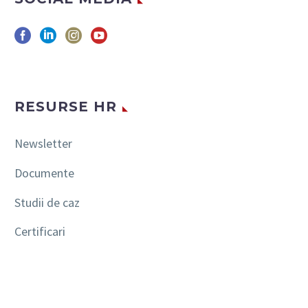
RESURSE HR
Newsletter
Documente
Studii de caz
Certificari