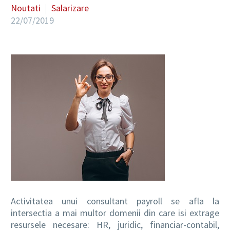
Noutati
Salarizare
22/07/2019
RO
Activitatea unui consultant payroll se afla la
intersectia a mai multor domenii din care isi extrage
resursele necesare: HR, juridic, financiar-contabil,