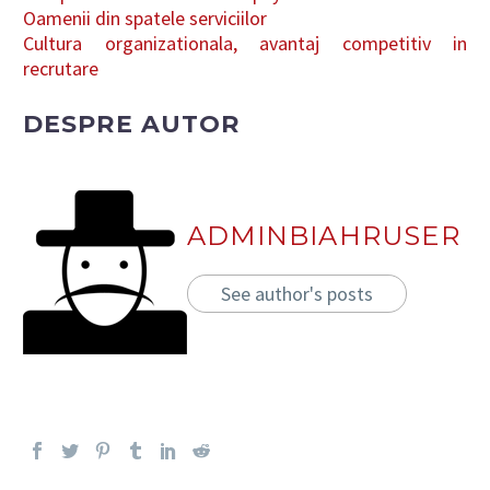
Oamenii din spatele serviciilor
Cultura organizationala, avantaj competitiv in
recrutare
DESPRE AUTOR
ADMINBIAHRUSER
See author's posts