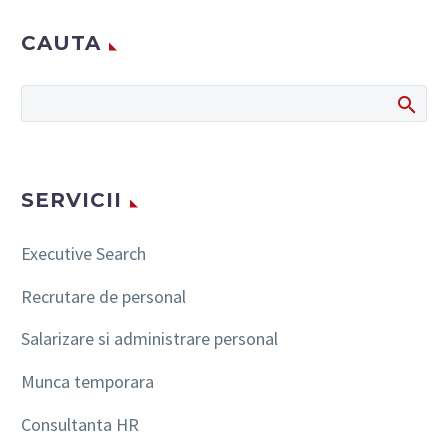
CAUTA
SERVICII
Executive Search
Recrutare de personal
Salarizare si administrare personal
Munca temporara
Consultanta HR