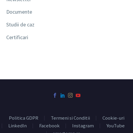
Documente
Studii de caz
Certificari
Politica GDPR
Termeni si Conditii
Cookie-uri
LinkedIn
Facebook
Instagram
YouTube