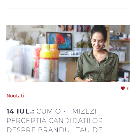
0
Noutati
14 IUL.:
CUM OPTIMIZEZI
PERCEPTIA CANDIDATILOR
DESPRE BRANDUL TAU DE