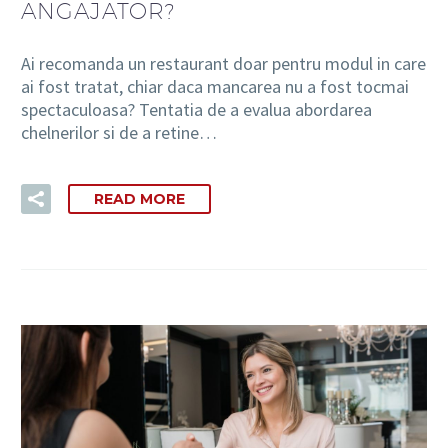
ANGAJATOR?
Ai recomanda un restaurant doar pentru modul in care
ai fost tratat, chiar daca mancarea nu a fost tocmai
spectaculoasa? Tentatia de a evalua abordarea
chelnerilor si de a retine…
READ MORE