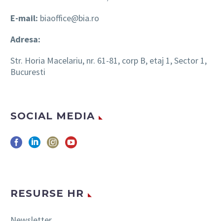
E-mail:
biaoffice@bia.ro
Adresa:
Str. Horia Macelariu, nr. 61-81, corp B, etaj 1, Sector 1,
Bucuresti
SOCIAL MEDIA
RESURSE HR
Newsletter