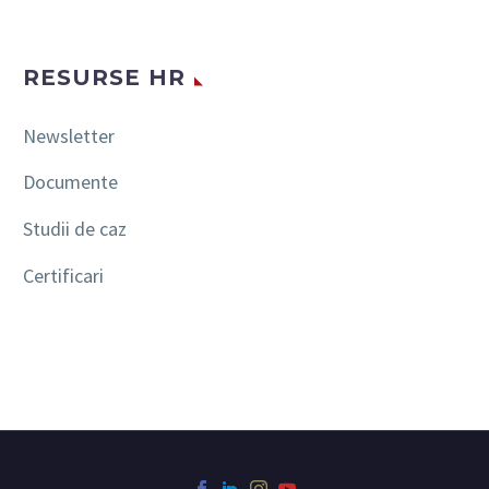
RESURSE HR
Newsletter
Documente
Studii de caz
Certificari