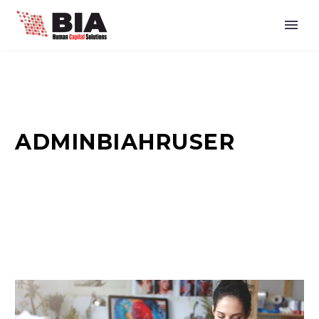
ADMINBIAHRUSER