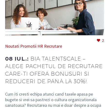
2
Noutati
Promotii HR
Recrutare
08 IUL.:
BIA TALENTSCALE –
ALEGE PACHETUL DE RECRUTARE
CARE-TI OFERA BONUSURI SI
REDUCERI DE PANA LA 30%!
Cum iti cresti echipa atunci cand taxele apasa pe
bugete si vrei sa pastrezi o cultura organizationala
sanatoasa? Recrutarea nu mai e doar despre a ocupa