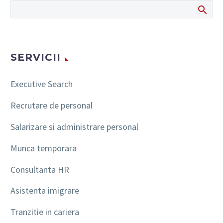
SERVICII
Executive Search
Recrutare de personal
Salarizare si administrare personal
Munca temporara
Consultanta HR
Asistenta imigrare
Tranzitie in cariera