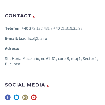
CONTACT
Telefon:
+40 372.132.431 / +40 21.319.35.82
E-mail:
biaoffice@bia.ro
Adresa:
Str. Horia Macelariu, nr. 61-81, corp B, etaj 1, Sector 1,
Bucuresti
SOCIAL MEDIA