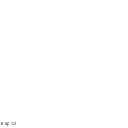
e aplica