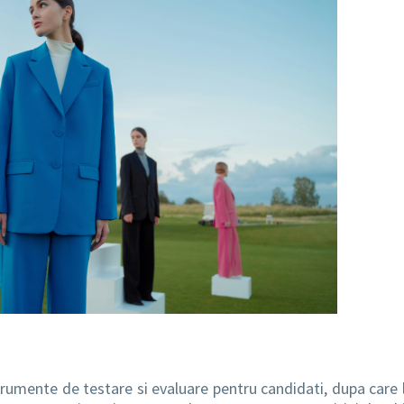
strumente de testare si evaluare pentru candidati, dupa care l