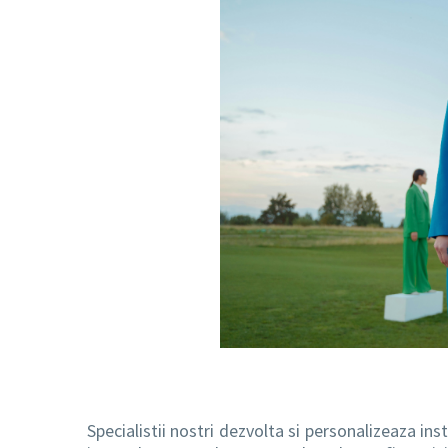
Specialistii nostri dezvolta si personalizeaza in