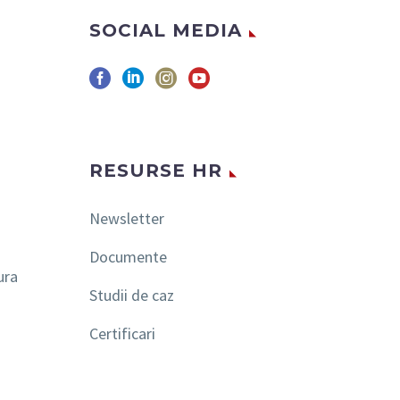
SOCIAL MEDIA
RESURSE HR
Newsletter
Documente
ura
Studii de caz
Certificari