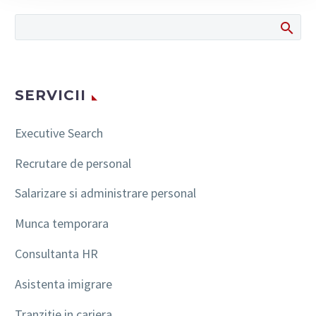
SERVICII
Executive Search
Recrutare de personal
Salarizare si administrare personal
Munca temporara
Consultanta HR
Asistenta imigrare
Tranzitie in cariera