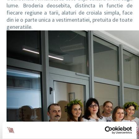
lume. Broderia deosebita, distincta in functie de
fiecare regiune a tarii, alaturi de croiala simpla, face
din ie o parte unica a vestimentatiei, pretuita de toate
generatiile.