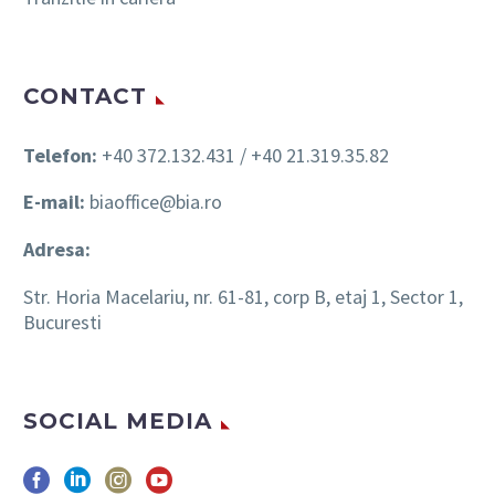
CONTACT
Telefon:
+40 372.132.431 / +40 21.319.35.82
E-mail:
biaoffice@bia.ro
Adresa:
Str. Horia Macelariu, nr. 61-81, corp B, etaj 1, Sector 1,
Bucuresti
SOCIAL MEDIA