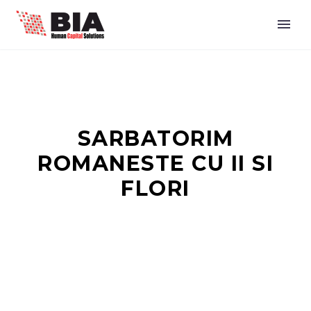
SARBATORIM
ROMANESTE CU II SI
FLORI