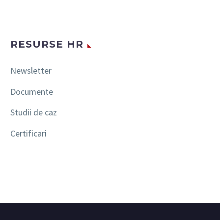
RESURSE HR
Newsletter
Documente
Studii de caz
Certificari