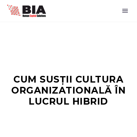
CUM SUSȚII CULTURA
ORGANIZATIONALĂ ÎN
LUCRUL HIBRID