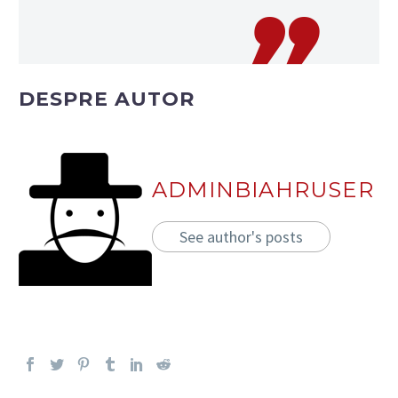
DESPRE AUTOR
ADMINBIAHRUSER
See author's posts