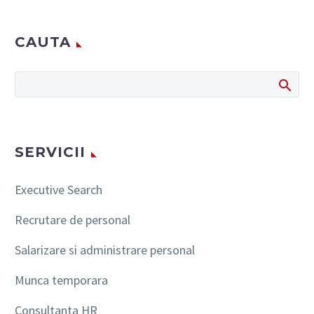
CAUTA
SERVICII
Executive Search
Recrutare de personal
Salarizare si administrare personal
Munca temporara
Consultanta HR