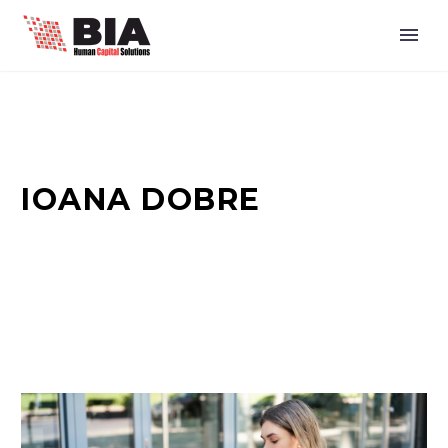
IOANA DOBRE