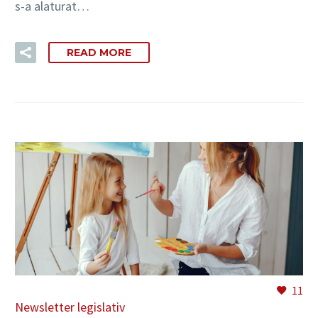
s-a alaturat…
READ MORE
11
Newsletter legislativ