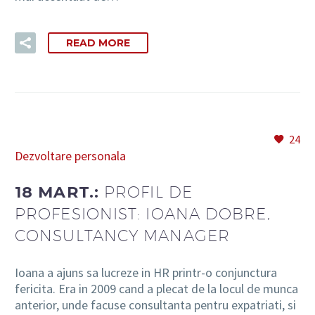
READ MORE
24
Dezvoltare personala
18 MART.:
PROFIL DE
PROFESIONIST: IOANA DOBRE,
CONSULTANCY MANAGER
Ioana a ajuns sa lucreze in HR printr-o conjunctura
fericita. Era in 2009 cand a plecat de la locul de munca
anterior, unde facuse consultanta pentru expatriati, si