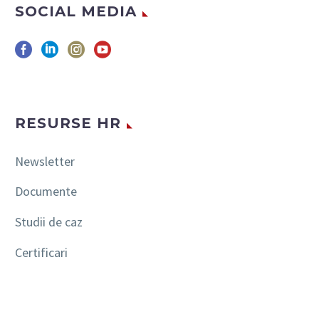
SOCIAL MEDIA
RESURSE HR
Newsletter
Documente
Studii de caz
Certificari