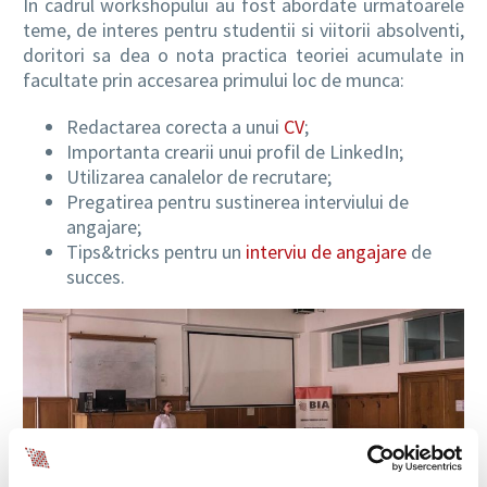
In cadrul workshopului au fost abordate urmatoarele
teme, de interes pentru studentii si viitorii absolventi,
doritori sa dea o nota practica teoriei acumulate in
facultate prin accesarea primului loc de munca:
Redactarea corecta a unui
CV
;
Importanta crearii unui profil de LinkedIn;
Utilizarea canalelor de recrutare;
Pregatirea pentru sustinerea interviului de
angajare;
Tips&tricks pentru un
interviu de angajare
de
succes.