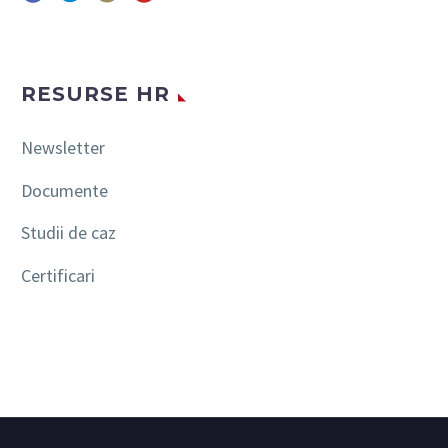
RESURSE HR
Newsletter
Documente
Studii de caz
Certificari