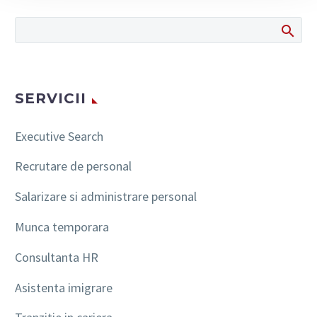
SERVICII
Executive Search
Recrutare de personal
Salarizare si administrare personal
Munca temporara
Consultanta HR
Asistenta imigrare