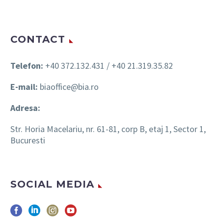
CONTACT
Telefon:
+40 372.132.431 / +40 21.319.35.82
E-mail:
biaoffice@bia.ro
Adresa:
Str. Horia Macelariu, nr. 61-81, corp B, etaj 1, Sector 1,
Bucuresti
SOCIAL MEDIA