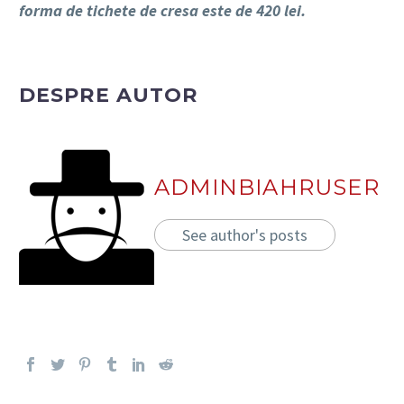
forma de tichete de cresa este de 420 lei.
DESPRE AUTOR
ADMINBIAHRUSER
See author's posts