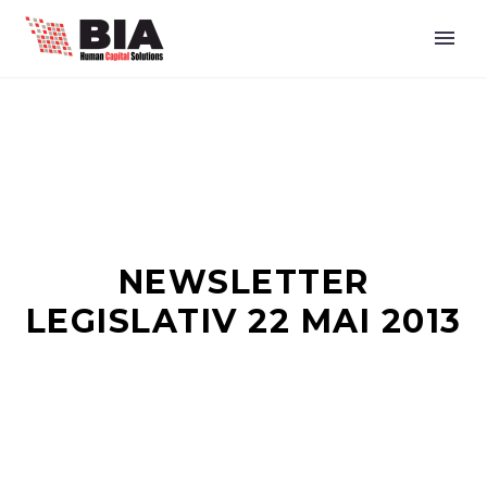
NEWSLETTER
LEGISLATIV 22 MAI 2013