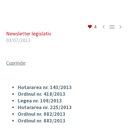
RO



4
Newsletter legislativ
03/07/2013
Cuprinde
:
Hotararea nr. 143/2013
Ordinul nr. 418/2013
Legea nr. 108/2013
Hotararea nr. 225/2013
Ordinul nr. 882/2013
Ordinul nr. 883/2013