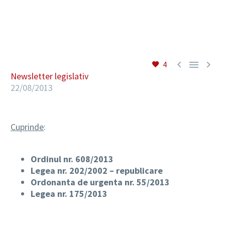
RO



4
Newsletter legislativ
22/08/2013
Cuprinde
:
Ordinul nr. 608/2013
Legea nr. 202/2002 – republicare
Ordonanta de urgenta nr. 55/2013
Legea nr. 175/2013