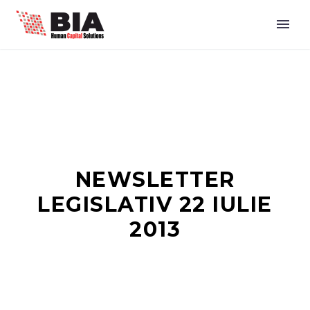
NEWSLETTER
LEGISLATIV 22 IULIE
2013