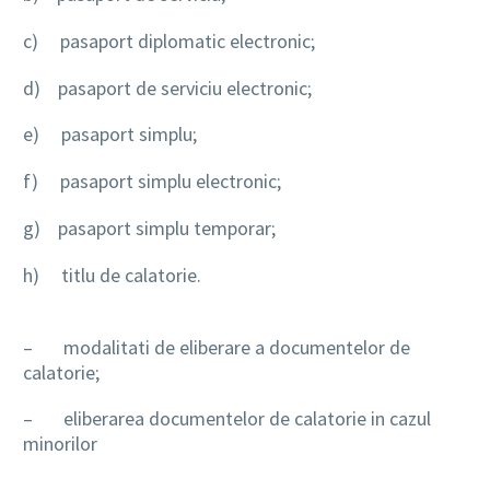
c) pasaport diplomatic electronic;
d) pasaport de serviciu electronic;
e) pasaport simplu;
f) pasaport simplu electronic;
g) pasaport simplu temporar;
h) titlu de calatorie.
– modalitati de eliberare a documentelor de
calatorie;
– eliberarea documentelor de calatorie in cazul
minorilor