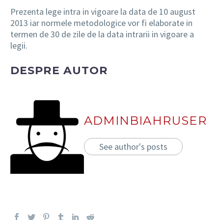
Prezenta lege intra in vigoare la data de 10 august
2013 iar normele metodologice vor fi elaborate in
termen de 30 de zile de la data intrarii in vigoare a
legii.
DESPRE AUTOR
ADMINBIAHRUSER
See author's posts