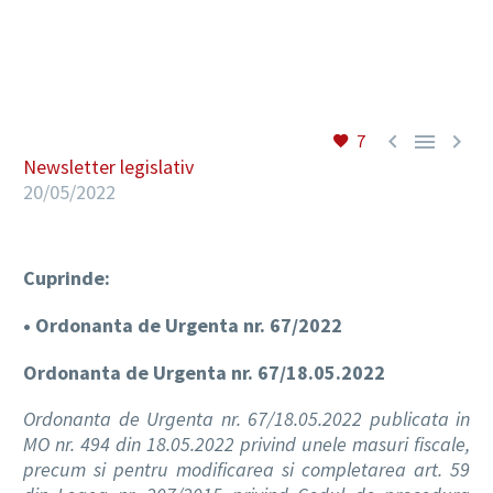
RO



7
Newsletter legislativ
20/05/2022
Cuprinde:
• Ordonanta de Urgenta nr. 67/2022
Ordonanta de Urgenta nr. 67/18.05.2022
Ordonanta de Urgenta nr. 67/18.05.2022 publicata in
MO nr. 494 din 18.05.2022 privind unele masuri fiscale,
precum si pentru modificarea si completarea art. 59