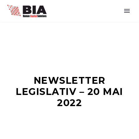
NEWSLETTER
LEGISLATIV – 20 MAI
2022