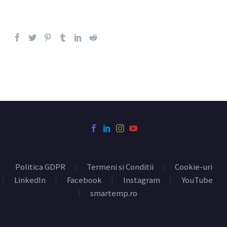
Politica GDPR
Termeni si Conditii
Cookie-uri
LinkedIn
Facebook
Instagram
YouTube
smartemp.ro