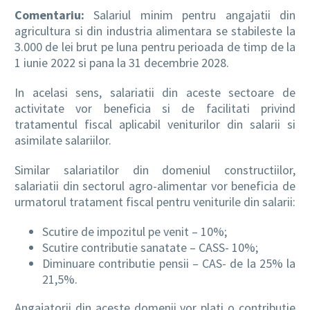
Comentariu:
Salariul minim pentru angajatii din
agricultura si din industria alimentara se stabileste la
3.000 de lei brut pe luna pentru perioada de timp de la
1 iunie 2022 si pana la 31 decembrie 2028.
In acelasi sens, salariatii din aceste sectoare de
activitate vor beneficia si de facilitati privind
tratamentul fiscal aplicabil veniturilor din salarii si
asimilate salariilor.
Similar salariatilor din domeniul constructiilor,
salariatii din sectorul agro-alimentar vor beneficia de
urmatorul tratament fiscal pentru veniturile din salarii:
Scutire de impozitul pe venit – 10%;
Scutire contributie sanatate – CASS- 10%;
Diminuare contributie pensii – CAS- de la 25% la
21,5%.
Angajatorii din aceste domenii vor plati o contributie