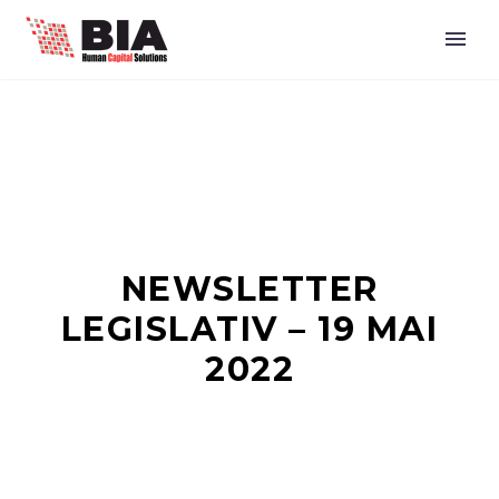
NEWSLETTER
LEGISLATIV – 19 MAI
2022