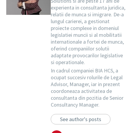
Solutions si are peste 17 ani de
experienta in consultanta juridica,
relatii de munca si imigrare. De-a
lungul carierei, a gestionat
proiecte complexe in domeniul
legislatiei muncii si al mobilitatii
internationale a fortei de munca,
oferind companiilor solutii
adaptate provocarilor legislative
si operationale.
In cadrul companiei BIA HCS, a
ocupat succesiv rolurile de Legal
Advisor, Manager, iar in prezent
coordoneaza activitatea de
consultanta din pozitia de Senior
Consultancy Manager.
See author's posts