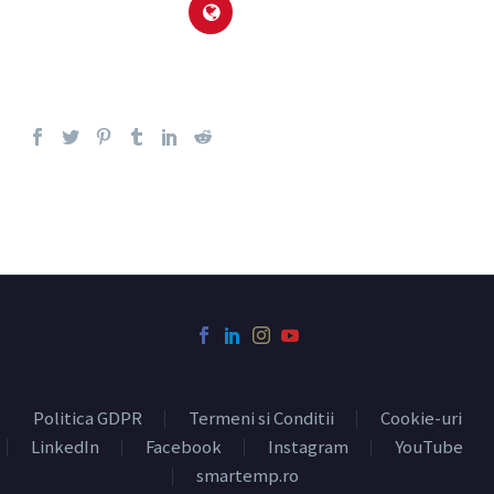
Politica GDPR
Termeni si Conditii
Cookie-uri
LinkedIn
Facebook
Instagram
YouTube
smartemp.ro