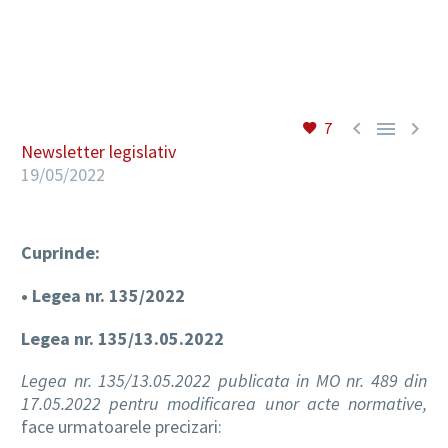
RO



7
Newsletter legislativ
19/05/2022
Cuprinde:
• Legea nr. 135/2022
Legea nr. 135/13.05.2022
Legea nr. 135/13.05.2022 publicata in MO nr. 489 din
17.05.2022 pentru modificarea unor acte normative,
face urmatoarele precizari: