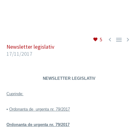
RO



5
Newsletter legislativ
17/11/2017
NEWSLETTER LEGISLATIV
Cuprinde:
•
Ordonanta de urgenta nr. 79/2017
Ordonanta de urgenta nr. 79/2017