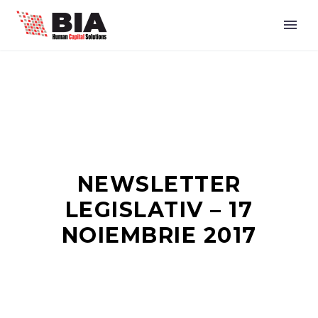
NEWSLETTER
LEGISLATIV – 17
NOIEMBRIE 2017