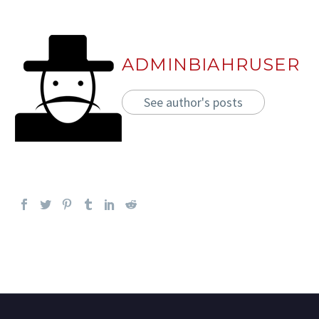
ADMINBIAHRUSER
See author's posts