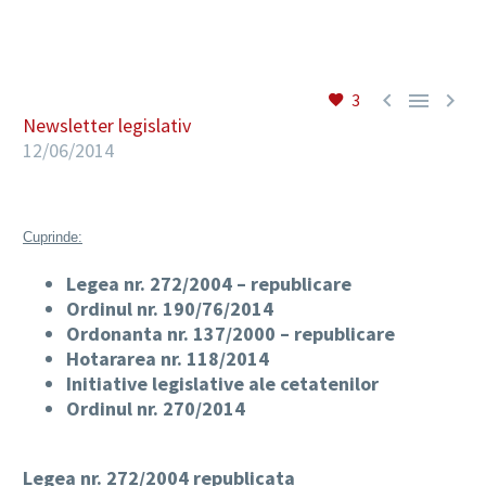
RO



3
Newsletter legislativ
12/06/2014
Cuprinde:
Legea nr. 272/2004 – republicare
Ordinul nr. 190/76/2014
Ordonanta nr. 137/2000 – republicare
Hotararea nr. 118/2014
Initiative legislative ale cetatenilor
Ordinul nr. 270/2014
Legea nr. 272/2004 republicata