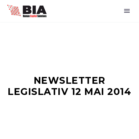
NEWSLETTER
LEGISLATIV 12 MAI 2014