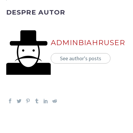
DESPRE AUTOR
ADMINBIAHRUSER
See author's posts