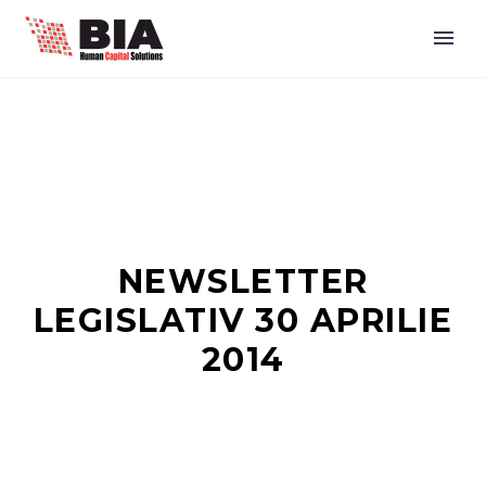
NEWSLETTER
LEGISLATIV 30 APRILIE
2014