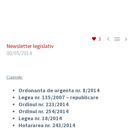
RO



3
Newsletter legislativ
30/05/2014
Cuprinde:
Ordonanta de urgenta nr. 8/2014
Legea nr. 135/2007 – republicare
Ordinul nr. 223/2014
Ordinul nr. 254/2014
Legea nr. 18/2014
Hotararea nr. 243/2014