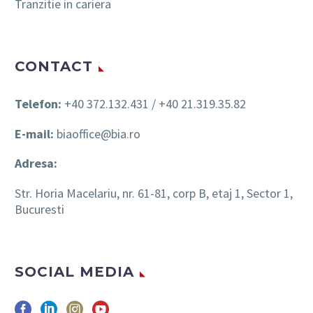
Tranzitie in cariera
CONTACT
Telefon:
+40 372.132.431 / +40 21.319.35.82
E-mail:
biaoffice@bia.ro
Adresa:
Str. Horia Macelariu, nr. 61-81, corp B, etaj 1, Sector 1,
Bucuresti
SOCIAL MEDIA