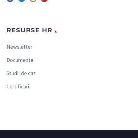
RESURSE HR
Newsletter
Documente
Studii de caz
Certificari