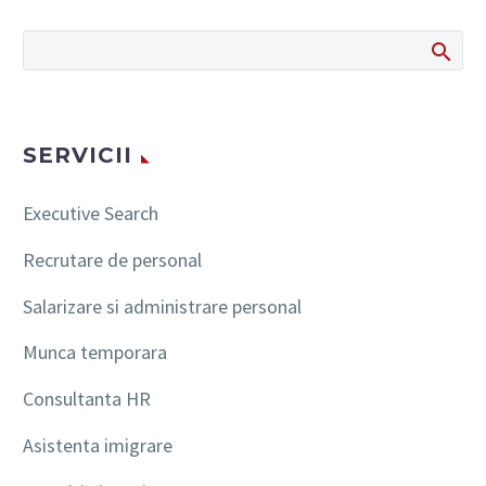
SERVICII
Executive Search
Recrutare de personal
Salarizare si administrare personal
Munca temporara
Consultanta HR
Asistenta imigrare