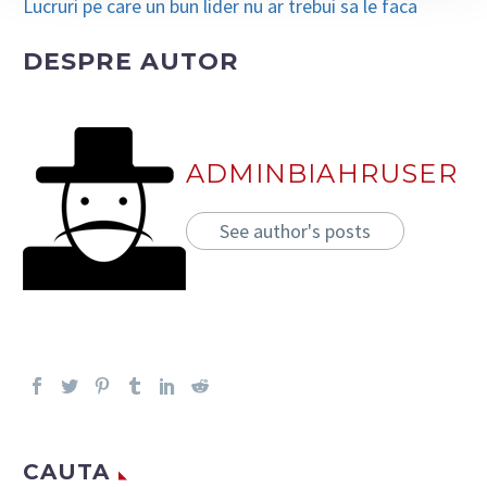
Lucruri pe care un bun lider nu ar trebui sa le faca
DESPRE AUTOR
ADMINBIAHRUSER
See author's posts
CAUTA