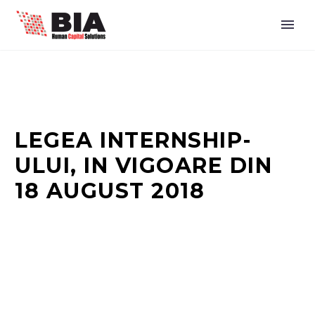
LEGEA INTERNSHIP-
ULUI, IN VIGOARE DIN
18 AUGUST 2018