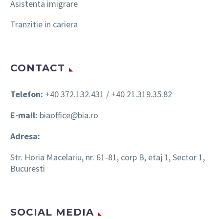
Asistenta imigrare
Tranzitie in cariera
CONTACT
Telefon:
+40 372.132.431 / +40 21.319.35.82
E-mail:
biaoffice@bia.ro
Adresa:
Str. Horia Macelariu, nr. 61-81, corp B, etaj 1, Sector 1,
Bucuresti
SOCIAL MEDIA