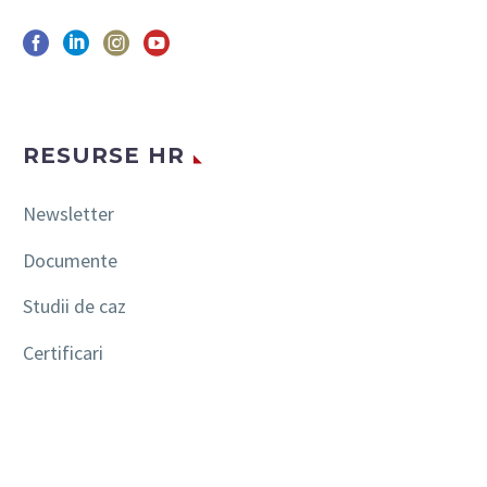
RESURSE HR
Newsletter
Documente
Studii de caz
Certificari