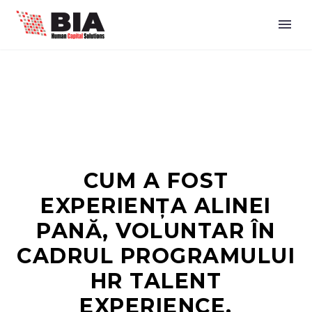
CUM A FOST
EXPERIENȚA ALINEI
PANĂ, VOLUNTAR ÎN
CADRUL PROGRAMULUI
HR TALENT
EXPERIENCE,