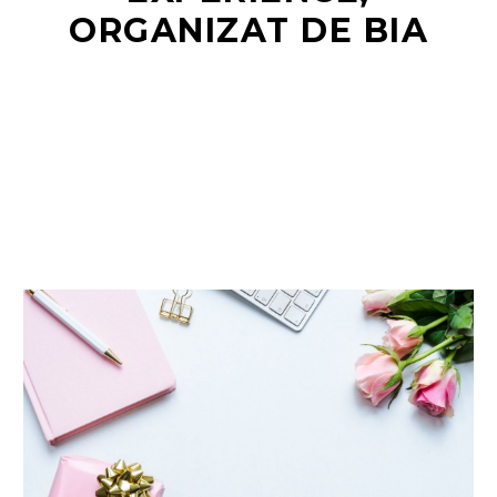
ORGANIZAT DE BIA
RO