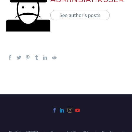
See author's posts