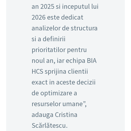
an 2025 si inceputul lui
2026 este dedicat
analizelor de structura
si a definirii
prioritatilor pentru
noul an, iar echipa BIA
HCS sprijina clientii
exact in aceste decizii
de optimizare a
resurselor umane”,
adauga Cristina
Scărlătescu.