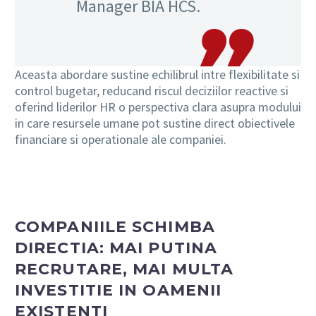
Manager BIA HCS.
Aceasta abordare sustine echilibrul intre flexibilitate si
control bugetar, reducand riscul deciziilor reactive si
oferind liderilor HR o perspectiva clara asupra modului
in care resursele umane pot sustine direct obiectivele
financiare si operationale ale companiei.
COMPANIILE SCHIMBA
DIRECTIA: MAI PUTINA
RECRUTARE, MAI MULTA
INVESTITIE IN OAMENII
EXISTENTI