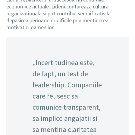
economice actuale. Liderii contureaza cultura
organizationala si pot contribui semnificativ la
depasirea perioadelor dificile prin mentinerea
motivatiei oamenilor.
„Incertitudinea este,
de fapt, un test de
leadership. Companiile
care reusesc sa
comunice transparent,
sa implice angajatii si
sa mentina claritatea