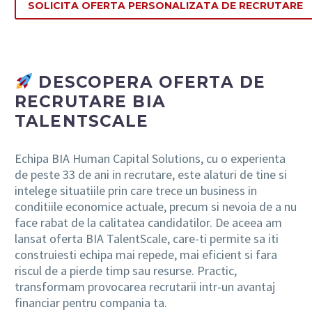
SOLICITA OFERTA PERSONALIZATA DE RECRUTARE
DESCOPERA OFERTA DE
RECRUTARE BIA
TALENTSCALE
Echipa BIA Human Capital Solutions, cu o experienta
de peste 33 de ani in recrutare, este alaturi de tine si
intelege situatiile prin care trece un business in
conditiile economice actuale, precum si nevoia de a nu
face rabat de la calitatea candidatilor. De aceea am
lansat oferta BIA TalentScale, care-ti permite sa iti
construiesti echipa mai repede, mai eficient si fara
riscul de a pierde timp sau resurse. Practic,
transformam provocarea recrutarii intr-un avantaj
financiar pentru compania ta.