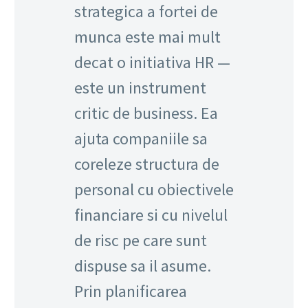
strategica a fortei de
munca este mai mult
decat o initiativa HR —
este un instrument
critic de business. Ea
ajuta companiile sa
coreleze structura de
personal cu obiectivele
financiare si cu nivelul
de risc pe care sunt
dispuse sa il asume.
Prin planificarea