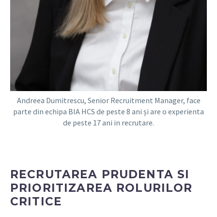
Andreea Dumitrescu, Senior Recruitment Manager, face
parte din echipa BIA HCS de peste 8 ani și are o experienta
de peste 17 ani in recrutare.
RECRUTAREA PRUDENTA SI
PRIORITIZAREA ROLURILOR
CRITICE