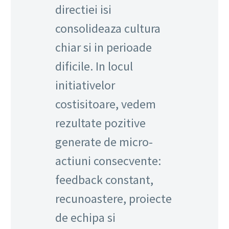
directiei isi
consolideaza cultura
chiar si in perioade
dificile. In locul
initiativelor
costisitoare, vedem
rezultate pozitive
generate de micro-
actiuni consecvente:
feedback constant,
recunoastere, proiecte
de echipa si