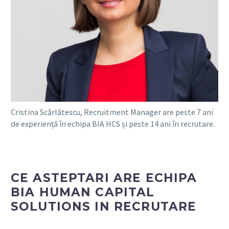
Cristina Scărlătescu, Recruitment Manager are peste 7 ani
de experiență în echipa BIA HCS și peste 14 ani în recrutare.
CE ASTEPTARI ARE ECHIPA
BIA HUMAN CAPITAL
SOLUTIONS IN RECRUTARE