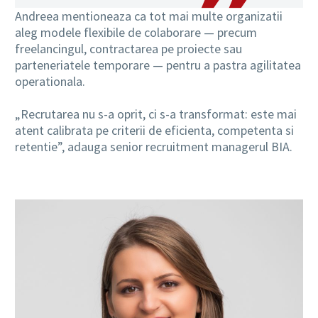
Andreea mentioneaza ca tot mai multe organizatii
aleg modele flexibile de colaborare — precum
freelancingul, contractarea pe proiecte sau
parteneriatele temporare — pentru a pastra agilitatea
operationala.
„Recrutarea nu s-a oprit, ci s-a transformat: este mai
atent calibrata pe criterii de eficienta, competenta si
retentie”, adauga senior recruitment managerul BIA.