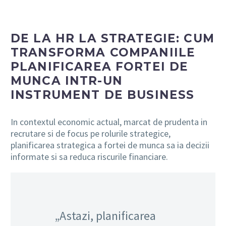
DE LA HR LA STRATEGIE: CUM
TRANSFORMA COMPANIILE
PLANIFICAREA FORTEI DE
MUNCA INTR-UN
INSTRUMENT DE BUSINESS
In contextul economic actual, marcat de prudenta in
recrutare si de focus pe rolurile strategice,
planificarea strategica a fortei de munca sa ia decizii
informate si sa reduca riscurile financiare.
„Astazi, planificarea