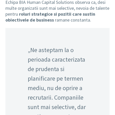
Echipa BIA Human Capital Solutions observa ca, desi
multe organizatii sunt mai selective, nevoia de talente
pentru
roluri strategice si pozitii care sustin
obiectivele de business
ramane constanta.
„Ne asteptam la o
perioada caracterizata
de prudenta si
planificare pe termen
mediu, nu de oprire a
recrutarii. Companiile
sunt mai selective, dar