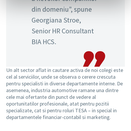
din domeniu”, spune
Georgiana Stroe,
Senior HR Consultant
BIA HCS.
Un alt sector aflat in cautare activa de noi colegi este
cel al serviciilor, unde se observa o cerere crescuta
pentru specialisti in diverse departamente interne. De
asemenea, industria automotive ramane una dintre
cele mai ofertante din punct de vedere al
oportunitatilor profesionale, atat pentru pozitii
specializate, cat si pentru roluri TESA – in special in
departamentele financiar-contabil si marketing.