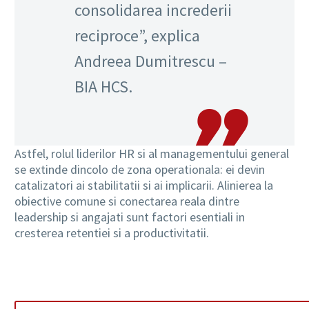
consolidarea increderii
reciproce”, explica
Andreea Dumitrescu –
BIA HCS.
Astfel, rolul liderilor HR si al managementului general
se extinde dincolo de zona operationala: ei devin
catalizatori ai stabilitatii si ai implicarii. Alinierea la
obiective comune si conectarea reala dintre
leadership si angajati sunt factori esentiali in
cresterea retentiei si a productivitatii.