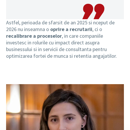
Astfel, perioada de sfarsit de an 2025 si nceput de
2026 nu inseamna o
oprire a recrutarii
, ci o
recalibrare a proceselor
, in care companiile
investesc in rolurile cu impact direct asupra
businessului si in servicii de consultanta pentru
optimizarea fortei de munca si retentia angajatilor.