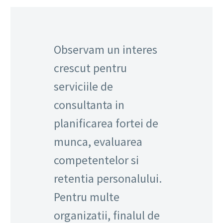
Observam un interes
crescut pentru
serviciile de
consultanta in
planificarea fortei de
munca, evaluarea
competentelor si
retentia personalului.
Pentru multe
organizatii, finalul de