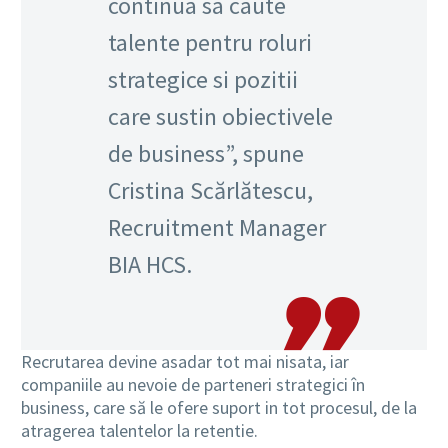
continua sa caute
talente pentru roluri
strategice si pozitii
care sustin obiectivele
de business”, spune
Cristina Scărlătescu,
Recruitment Manager
BIA HCS.
Recrutarea devine asadar tot mai nisata, iar
companiile au nevoie de parteneri strategici în
business, care să le ofere suport in tot procesul, de la
atragerea talentelor la retentie.