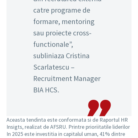
catre programe de
formare, mentoring
sau proiecte cross-
functionale”,
subliniaza Cristina
Scarlatescu –
Recruitment Manager
BIA HCS.
Aceasta tendinta este conformata si de Raportul HR
Insigts, realizat de AFSRU. Printre prioriitatile liderilor
In 2025 este investitia in capitalul uman, 41% dintre