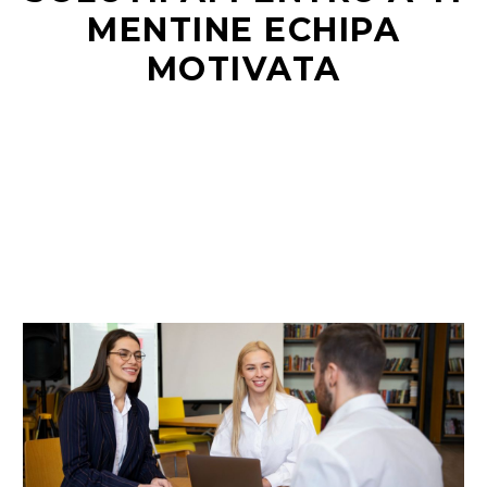
MENTINE ECHIPA
MOTIVATA
RO