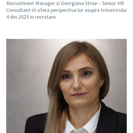
Recruitment Manager si Georgiana Stroe – Senior HR
Consultant iti ofera perspectiva lor asupra trimestrului
4 din 2025 in recrutare.