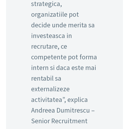
strategica,
organizatiile pot
decide unde merita sa
investeasca in
recrutare, ce
competente pot forma
intern si daca este mai
rentabil sa
externalizeze
activitatea”, explica
Andreea Dumitrescu –
Senior Recruitment