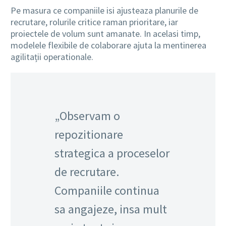
Pe masura ce companiile isi ajusteaza planurile de
recrutare, rolurile critice raman prioritare, iar
proiectele de volum sunt amanate. In acelasi timp,
modelele flexibile de colaborare ajuta la mentinerea
agilitații operationale.
„Observam o
repozitionare
strategica a proceselor
de recrutare.
Companiile continua
sa angajeze, insa mult