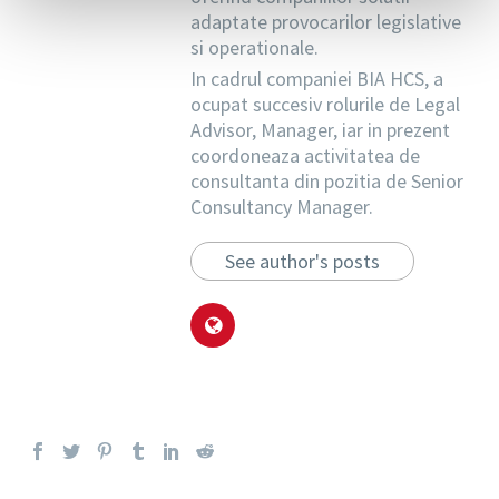
adaptate provocarilor legislative
si operationale.
In cadrul companiei BIA HCS, a
ocupat succesiv rolurile de Legal
Advisor, Manager, iar in prezent
coordoneaza activitatea de
consultanta din pozitia de Senior
Consultancy Manager.
See author's posts