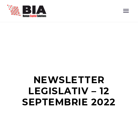
NEWSLETTER
LEGISLATIV – 12
SEPTEMBRIE 2022