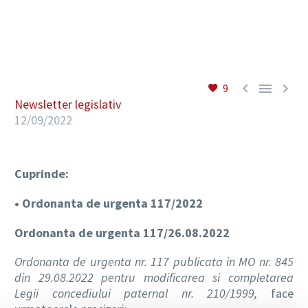
RO



9
Newsletter legislativ
12/09/2022
Cuprinde:
• Ordonanta de urgenta 117/2022
Ordonanta de urgenta 117/26.08.2022
Ordonanta de urgenta nr. 117 publicata in MO nr. 845
din 29.08.2022 pentru modificarea si completarea
Legii concediului paternal nr. 210/1999,
face