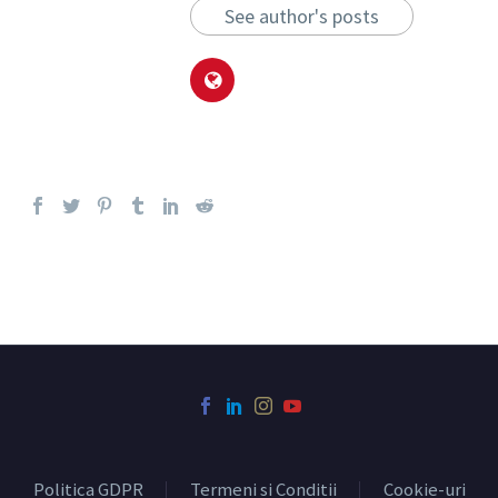
See author's posts
Politica GDPR
Termeni si Conditii
Cookie-uri