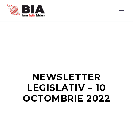
NEWSLETTER
LEGISLATIV – 10
OCTOMBRIE 2022