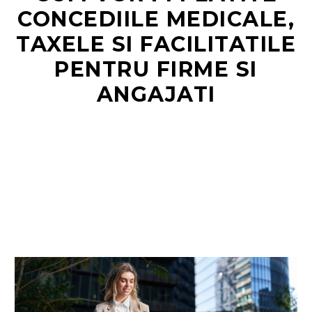
CONCEDIILE MEDICALE,
TAXELE SI FACILITATILE
RO
PENTRU FIRME SI
ANGAJATI