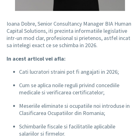
Ioana Dobre, Senior Consultancy Manager BIA Human
Capital Solutions, iti prezinta informatiile legislative
intr-un mod clar, profesional si prietenos, astfel incat
sa intelegi exact ce se schimba in 2026.
In acest articol vei afla:
Cati lucratori straini pot fi angajati in 2026;
Cum se aplica noile reguli privind concediile
medicale si verificarea certificatelor;
Meseriile eliminate si ocupatiile noi introduse in
Clasificarea Ocupatiilor din Romania;
Schimbarile fiscale si facilitatile aplicabile
salariilor si firmelor.