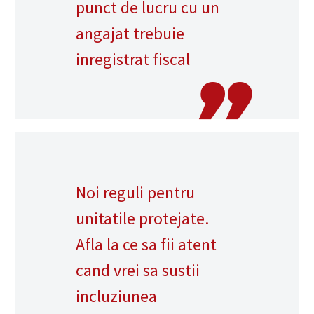
punct de lucru cu un
angajat trebuie
inregistrat fiscal
Noi reguli pentru
unitatile protejate.
Afla la ce sa fii atent
cand vrei sa sustii
incluziunea