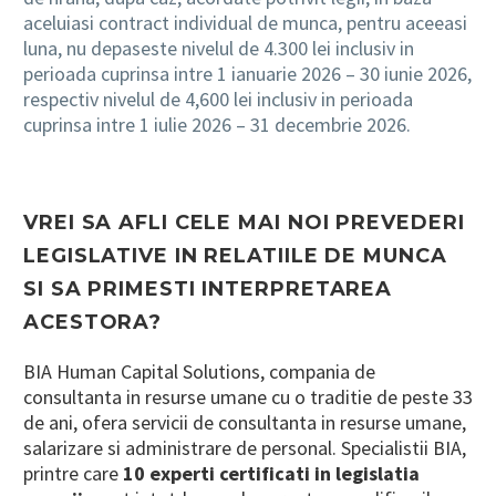
aceluiasi contract individual de munca, pentru aceeasi
luna, nu depaseste nivelul de 4.300 lei inclusiv in
perioada cuprinsa intre 1 ianuarie 2026 – 30 iunie 2026,
respectiv nivelul de 4,600 lei inclusiv in perioada
cuprinsa intre 1 iulie 2026 – 31 decembrie 2026.
VREI SA AFLI CELE MAI NOI PREVEDERI
LEGISLATIVE IN RELATIILE DE MUNCA
SI SA PRIMESTI INTERPRETAREA
ACESTORA?
BIA Human Capital Solutions, compania de
consultanta in resurse umane cu o traditie de peste 33
de ani, ofera servicii de consultanta in resurse umane,
salarizare si administrare de personal. Specialistii BIA,
printre care
10 experti certificati in legislatia