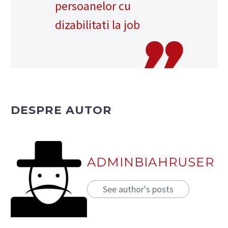
persoanelor cu
dizabilitati la job
DESPRE AUTOR
ADMINBIAHRUSER
See author's posts