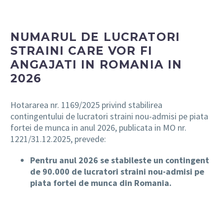
NUMARUL DE LUCRATORI
STRAINI CARE VOR FI
ANGAJATI IN ROMANIA IN
2026
Hotararea nr. 1169/2025 privind stabilirea
contingentului de lucratori straini nou-admisi pe piata
fortei de munca in anul 2026, publicata in MO nr.
1221/31.12.2025, prevede:
Pentru anul 2026 se stabileste un contingent
de 90.000 de lucratori straini nou-admisi pe
piata fortei de munca din Romania.