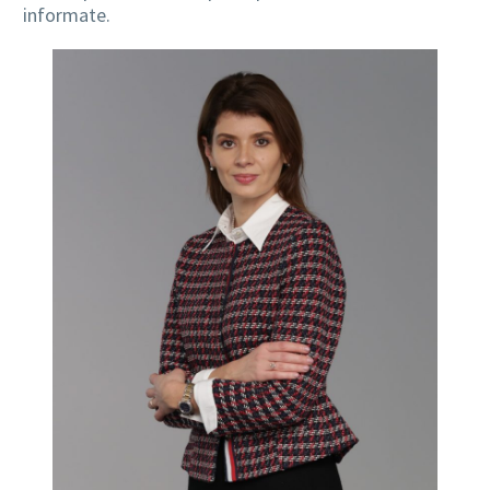
informate.