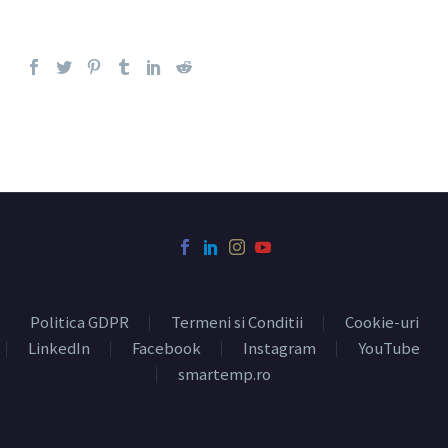
Politica GDPR
Termeni si Conditii
Cookie-uri
LinkedIn
Facebook
Instagram
YouTube
smartemp.ro