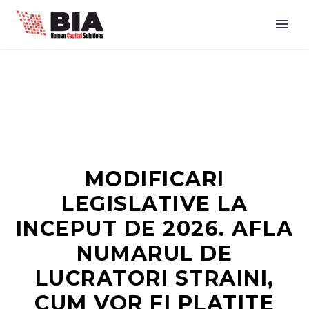
MODIFICARI
LEGISLATIVE LA
INCEPUT DE 2026. AFLA
NUMARUL DE
LUCRATORI STRAINI,
CUM VOR FI PLATITE