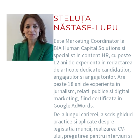
STELUȚA
NĂSTASE-LUPU
Este Marketing Coordinator la
BIA Human Capital Solutions si
specialist in content HR, cu peste
12 ani de experienta in redactarea
de articole dedicate candidatilor,
angajatilor si angajatorilor. Are
peste 18 ani de experienta in
jurnalism, relatii publice si digital
marketing, fiind certificata in
Google AdWords.
De-a lungul carierei, a scris ghiduri
practice si aplicate despre
legislatia muncii, realizarea CV-
ului, pregatirea pentru interviuri si