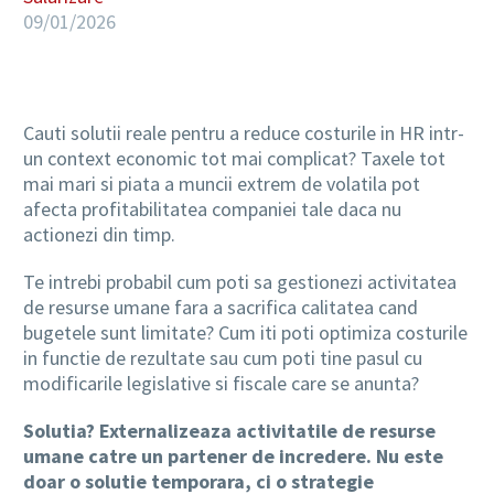
09/01/2026
Cauti solutii reale pentru a reduce costurile in HR intr-
un context economic tot mai complicat? Taxele tot
mai mari si piata a muncii extrem de volatila pot
afecta profitabilitatea companiei tale daca nu
actionezi din timp.
Te intrebi probabil cum poti sa gestionezi activitatea
de resurse umane fara a sacrifica calitatea cand
bugetele sunt limitate? Cum iti poti optimiza costurile
in functie de rezultate sau cum poti tine pasul cu
modificarile legislative si fiscale care se anunta?
Solutia? Externalizeaza activitatile de resurse
umane catre un partener de incredere. Nu este
doar o solutie temporara, ci o strategie