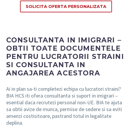
SOLICITA OFERTA PERSONALIZATA
CONSULTANTA IN IMIGRARI –
OBTII TOATE DOCUMENTELE
PENTRU LUCRATORII STRAINI
SI CONSULTANTA IN
ANGAJAREA ACESTORA
Ai in plan sa-ti completezi echipa cu lucratori straini?
BIA HCS iti ofera consultanta si suport in imigrari –
esential daca recrutezi personal non-UE. BIA te ajuta
sa obtii avize de munca, permise de sedere si sa eviti
amenzi costisitoare, pastrand totul in legalitate
deplina.