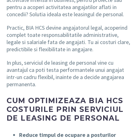
pentru a acoperi activitatea angajatilor aflati in
concedii? Solutia ideala este leasingul de personal.
Practic, BIA HCS devine angajatorul legal,
acoperind
complet toate responsabilitatile administrative,
legale si salariale fata de angajati. T
u ai costuri clare,
predictibile si flexibilitate in angajare.
In plus, serviciul de leasing de personal vine cu
avantajul ca poti testa performantele unui angajat
intr-un cadru flexibil, inainte de a decide angajarea
permanenta.
CUM OPTIMIZEAZA BIA HCS
COSTURILE PRIN SERVICIUL
DE LEASING DE PERSONAL
Reduce timpul de ocupare a posturilor