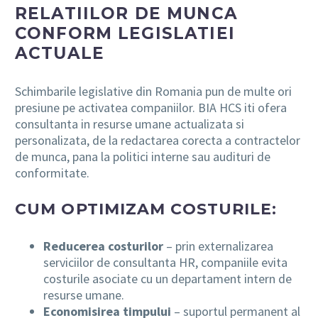
RELATIILOR DE MUNCA
CONFORM LEGISLATIEI
ACTUALE
Schimbarile legislative din Romania pun de multe ori
presiune pe activatea companiilor. BIA HCS iti ofera
consultanta in resurse umane actualizata si
personalizata, de la redactarea corecta a contractelor
de munca, pana la politici interne sau audituri de
conformitate.
CUM OPTIMIZAM COSTURILE:
Reducerea costurilor
– prin externalizarea
serviciilor de consultanta HR, companiile evita
costurile asociate cu un departament intern de
resurse umane.
Economisirea timpului
– suportul permanent al