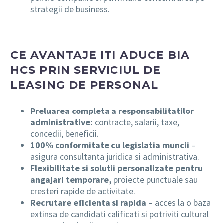
strategii de business.
CE AVANTAJE ITI ADUCE BIA
HCS PRIN SERVICIUL DE
LEASING DE PERSONAL
Preluarea completa a responsabilitatilor
administrative:
contracte, salarii, taxe,
concedii, beneficii.
100% conformitate cu legislatia muncii
–
asigura consultanta juridica si administrativa.
Flexibilitate si solutii personalizate pentru
angajari temporare,
proiecte punctuale sau
cresteri rapide de activitate.
Recrutare eficienta si rapida
– acces la o baza
extinsa de candidati calificati si potriviti cultural