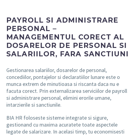
PAYROLL SI ADMINISTRARE
PERSONAL –
MANAGEMENTUL CORECT AL
DOSARELOR DE PERSONAL SI
SALARIILOR, FARA SANCTIUNI
Gestionarea salariilor, dosarelor de personal,
concediilor, pontajelor si declaratiilor lunare este o
munca extrem de minutioasa si riscanta daca nu e
facuta corect. Prin externalizarea serviciilor de payroll
si administrare personal, elimini erorile umane,
intarzierile si sanctiunile.
BIA HR foloseste sisteme integrate si sigure,
gestionand cu maxima acuratete toate aspectele
legate de salarizare. In acelasi timp, tu economisesti