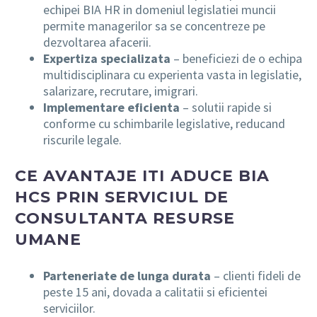
echipei BIA HR in domeniul legislatiei muncii
permite managerilor sa se concentreze pe
dezvoltarea afacerii.
Expertiza specializata
– beneficiezi de o echipa
multidisciplinara cu experienta vasta in legislatie,
salarizare, recrutare, imigrari.
Implementare eficienta
– solutii rapide si
conforme cu schimbarile legislative, reducand
riscurile legale.
CE AVANTAJE ITI ADUCE BIA
HCS PRIN SERVICIUL DE
CONSULTANTA RESURSE
UMANE
Parteneriate de lunga durata
– clienti fideli de
peste 15 ani, dovada a calitatii si eficientei
serviciilor.