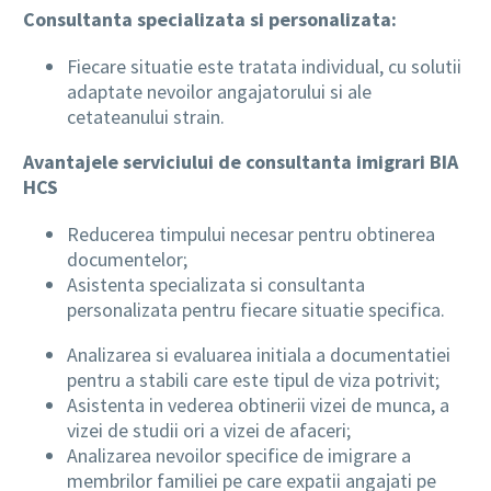
Consultanta specializata si personalizata:
Fiecare situatie este tratata individual, cu solutii
adaptate nevoilor angajatorului si ale
cetateanului strain.
Avantajele serviciului de consultanta imigrari BIA
HCS
Reducerea timpului necesar pentru obtinerea
documentelor;
Asistenta specializata si consultanta
personalizata pentru fiecare situatie specifica.
Analizarea si evaluarea initiala a documentatiei
pentru a stabili care este tipul de viza potrivit;
Asistenta in vederea obtinerii vizei de munca, a
vizei de studii ori a vizei de afaceri;
Analizarea nevoilor specifice de imigrare a
membrilor familiei pe care expatii angajati pe