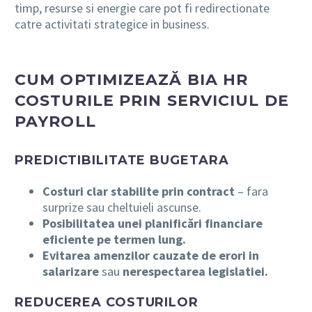
timp, resurse si energie care pot fi redirectionate
catre activitati strategice in business.
CUM OPTIMIZEAZĂ BIA HR
COSTURILE PRIN SERVICIUL DE
PAYROLL
PREDICTIBILITATE BUGETARA
Costuri clar stabilite prin contract
– fara
surprize sau cheltuieli ascunse.
Posibilitatea unei planificări financiare
eficiente pe termen lung.
Evitarea amenzilor cauzate de erori in
salarizare
sau
nerespectarea legislatiei.
REDUCEREA COSTURILOR