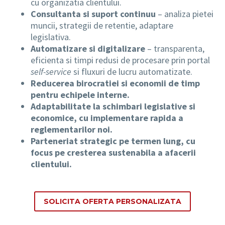
cu organizatia clientului.
Consultanta si suport continuu
– analiza pietei
muncii, strategii de retentie, adaptare
legislativa.
Automatizare si digitalizare
– transparenta,
eficienta si timpi redusi de procesare prin portal
self-service
si fluxuri de lucru automatizate.
Reducerea birocratiei si economii de timp
pentru echipele interne.
Adaptabilitate la schimbari legislative si
economice, cu implementare rapida a
reglementarilor noi.
Parteneriat strategic pe termen lung, cu
focus pe cresterea sustenabila a afacerii
clientului.
SOLICITA OFERTA PERSONALIZATA