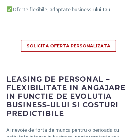
Oferte flexibile, adaptate business-ului tau
SOLICITA OFERTA PERSONALIZATA
LEASING DE PERSONAL –
FLEXIBILITATE IN ANGAJARE
IN FUNCTIE DE EVOLUTIA
BUSINESS-ULUI SI COSTURI
PREDICTIBILE
Ai nevoie de forta de munca pentru o perioada cu
activitate intensa in business, pentru proiecte sau