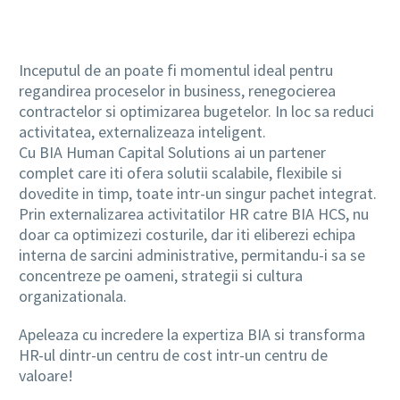
Inceputul de an poate fi momentul ideal pentru
regandirea proceselor in business, renegocierea
contractelor si optimizarea bugetelor. In loc sa reduci
activitatea, externalizeaza inteligent.
Cu BIA Human Capital Solutions ai un partener
complet care iti ofera solutii scalabile, flexibile si
dovedite in timp, toate intr-un singur pachet integrat.
Prin externalizarea activitatilor HR catre BIA HCS, nu
doar ca optimizezi costurile, dar iti eliberezi echipa
interna de sarcini administrative, permitandu-i sa se
concentreze pe oameni, strategii si cultura
organizationala.
Apeleaza cu incredere la expertiza BIA si transforma
HR-ul dintr-un centru de cost intr-un centru de
valoare!