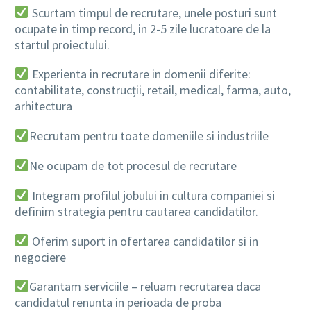
Scurtam timpul de recrutare, unele posturi sunt
ocupate in timp record, in 2-5 zile lucratoare de la
startul proiectului.
Experienta in recrutare in domenii diferite:
contabilitate, construcții, retail, medical, farma, auto,
arhitectura
Recrutam pentru toate domeniile si industriile
Ne ocupam de tot procesul de recrutare
Integram profilul jobului in cultura companiei si
definim strategia pentru cautarea candidatilor.
Oferim suport in ofertarea candidatilor si in
negociere
Garantam serviciile – reluam recrutarea daca
candidatul renunta in perioada de proba