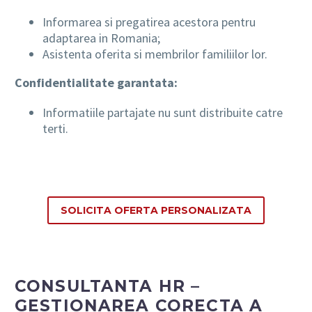
Informarea si pregatirea acestora pentru
adaptarea in Romania;
Asistenta oferita si membrilor familiilor lor.
Confidentialitate garantata:
Informatiile partajate nu sunt distribuite catre
terti.
SOLICITA OFERTA PERSONALIZATA
CONSULTANTA HR –
GESTIONAREA CORECTA A