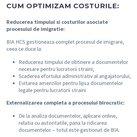
CUM OPTIMIZAM COSTURILE:
Reducerea timpului si costurilor asociate
procesului de imigratie:
BIA HCS gestioneaza complet procesul de imigrare,
ceea ce duce la:
Reducerea timpului de obtinere a documentelor
necesare pentru lucratorii straini;
Scaderea efortului administrativ al angajatorului;
Evitarea amenzilor pentru lipsa documentelor
legale pentru lucratorii straini
Externalizarea completa a procesului birocratic:
De la analiza documentelor, aplicare online,
relatia cu autoritatile, pana la ridicarea
documentelor – totul este gestionat de BIA.