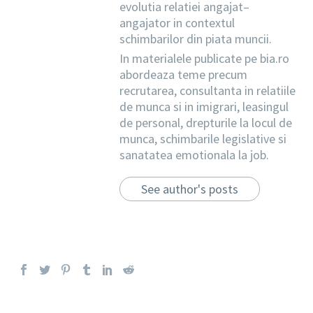
evolutia relatiei angajat–
angajator in contextul
schimbarilor din piata muncii.
In materialele publicate pe bia.ro
abordeaza teme precum
recrutarea, consultanta in relatiile
de munca si in imigrari, leasingul
de personal, drepturile la locul de
munca, schimbarile legislative si
sanatatea emotionala la job.
See author's posts