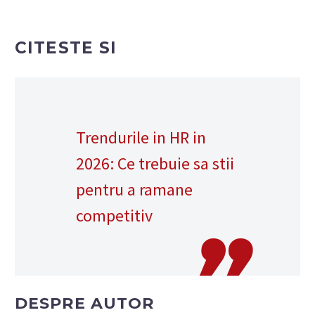
CITESTE SI
Trendurile in HR in
2026: Ce trebuie sa stii
pentru a ramane
competitiv
DESPRE AUTOR