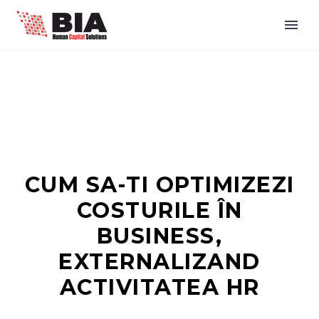
CUM SA-TI OPTIMIZEZI
COSTURILE ÎN
BUSINESS,
EXTERNALIZAND
ACTIVITATEA HR