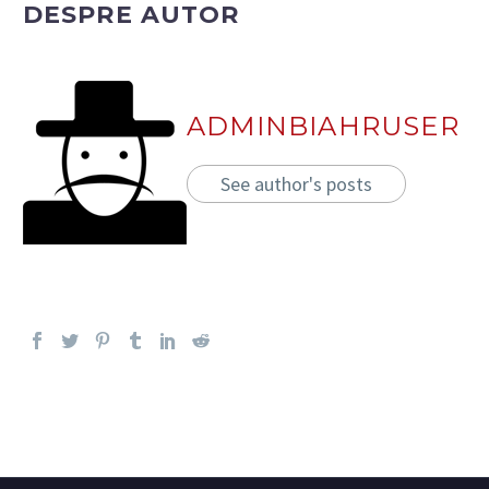
DESPRE AUTOR
ADMINBIAHRUSER
See author's posts