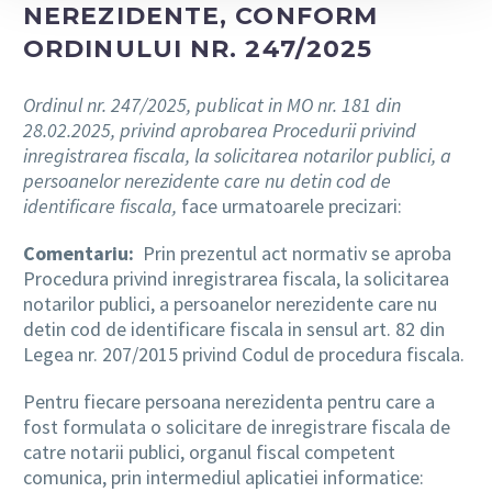
NEREZIDENTE, CONFORM
ORDINULUI NR. 247/2025
Ordinul nr. 247/2025, publicat in MO nr. 181 din
28.02.2025, privind aprobarea Procedurii privind
inregistrarea fiscala, la solicitarea notarilor publici, a
persoanelor nerezidente care nu detin cod de
identificare fiscala,
face urmatoarele precizari:
Comentariu:
Prin prezentul act normativ se aproba
Procedura privind inregistrarea fiscala, la solicitarea
notarilor publici, a persoanelor nerezidente care nu
detin cod de identificare fiscala in sensul art. 82 din
Legea nr. 207/2015 privind Codul de procedura fiscala.
Pentru fiecare persoana nerezidenta pentru care a
fost formulata o solicitare de inregistrare fiscala de
catre notarii publici, organul fiscal competent
comunica, prin intermediul aplicatiei informatice: