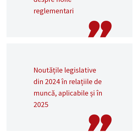
reglementari
Noutățile legislative
din 2024 în relațiile de
muncă, aplicabile și în
2025