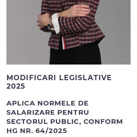
MODIFICARI LEGISLATIVE
2025
APLICA NORMELE DE
SALARIZARE PENTRU
SECTORUL PUBLIC, CONFORM
HG NR. 64/2025