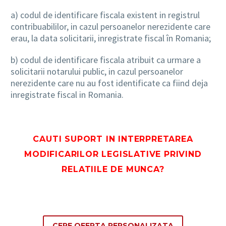
a) codul de identificare fiscala existent in registrul
contribuabililor, in cazul persoanelor nerezidente care
erau, la data solicitarii, inregistrate fiscal în Romania;
b) codul de identificare fiscala atribuit ca urmare a
solicitarii notarului public, in cazul persoanelor
nerezidente care nu au fost identificate ca fiind deja
inregistrate fiscal in Romania.
CAUTI SUPORT IN INTERPRETAREA
MODIFICARILOR LEGISLATIVE PRIVIND
RELATIILE DE MUNCA?
CERE OFERTA PERSONALIZATA