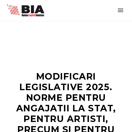
MODIFICARI
LEGISLATIVE 2025.
NORME PENTRU
ANGAJATII LA STAT,
PENTRU ARTISTI,
PRECUM SI PENTRU