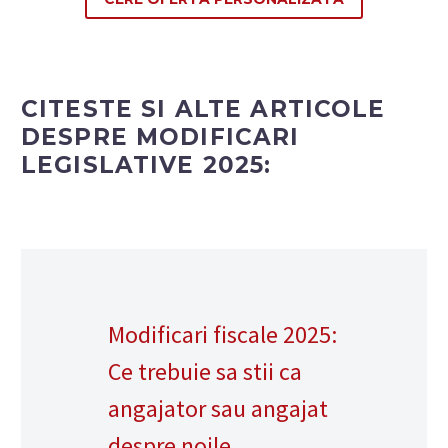
CITESTE SI ALTE ARTICOLE
DESPRE MODIFICARI
LEGISLATIVE 2025:
Modificari fiscale 2025:
Ce trebuie sa stii ca
angajator sau angajat
despre noile