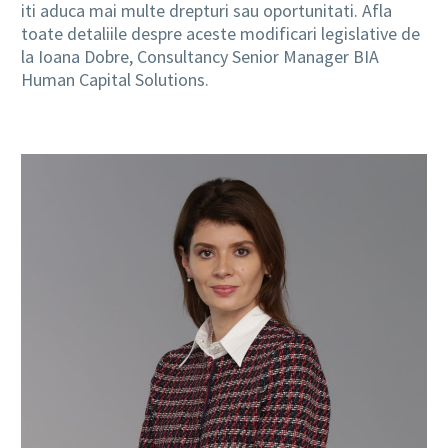
iti aduca mai multe drepturi sau oportunitati. Afla
toate detaliile despre aceste modificari legislative de
la Ioana Dobre, Consultancy Senior Manager BIA
Human Capital Solutions.