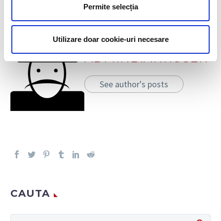
DESPRE AUTOR
Permite selecția
Utilizare doar cookie-uri necesare
ADMINBIAHRUSER
See author's posts
CAUTA