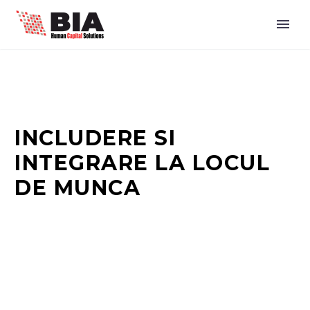
INCLUDERE SI
INTEGRARE LA LOCUL
DE MUNCA