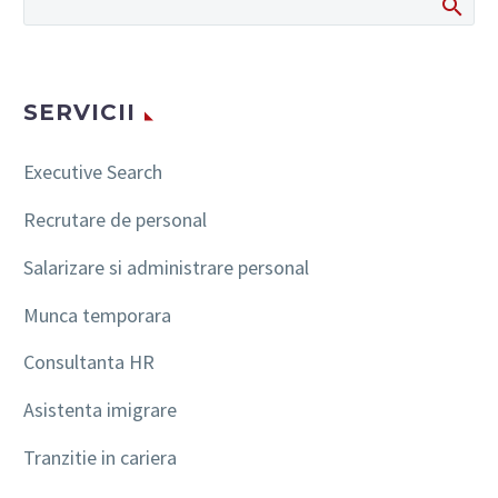
SERVICII
Executive Search
Recrutare de personal
Salarizare si administrare personal
Munca temporara
Consultanta HR
Asistenta imigrare
Tranzitie in cariera