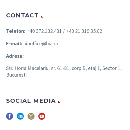
CONTACT
Telefon:
+40 372.132.431 / +40 21.319.35.82
E-mail:
biaoffice@bia.ro
Adresa:
Str. Horia Macelariu, nr. 61-81, corp B, etaj 1, Sector 1,
Bucuresti
SOCIAL MEDIA