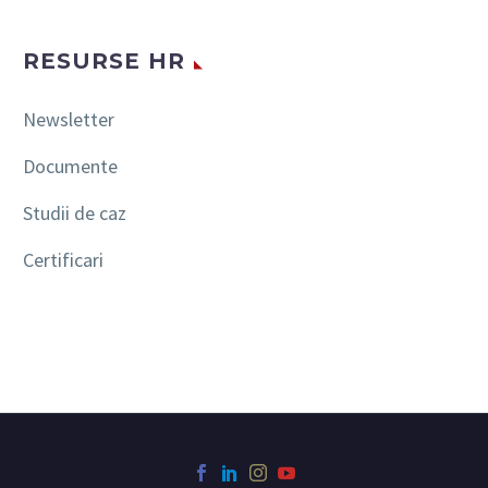
RESURSE HR
Newsletter
Documente
Studii de caz
Certificari