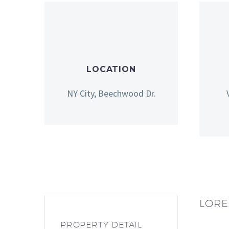
LOCATION
NY City, Beechwood Dr.
LORE
PROPERTY DETAIL