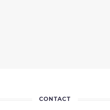
CONTACT