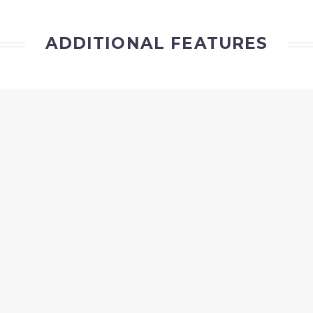
ADDITIONAL FEATURES