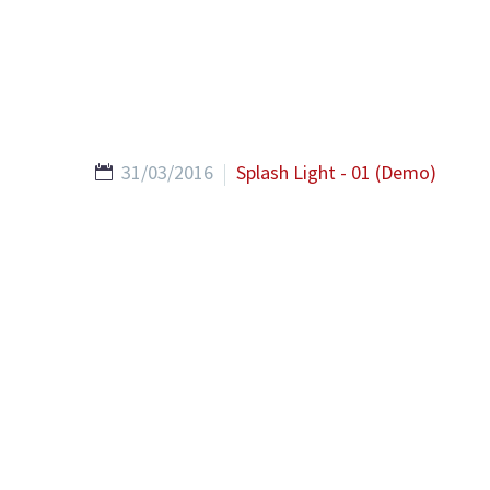
31/03/2016
Splash Light - 01 (Demo)