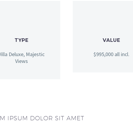
TYPE
VALUE
Villa Deluxe, Majestic
$995,000 all incl.
Views
M IPSUM DOLOR SIT AMET