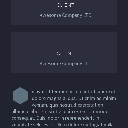
CLIENT
Awesome Company LTD
CLIENT
Awesome Company LTD
eiusmod tempor incididunt ut labore et
L
dolore magna aliqua. Ut enim ad minim
veniam, quis nostrud exercitation
ullamco laboris nisi ut aliquip ex ea commodo
consequat. Duis dolor in reprehenderit in
voluptate velit esse cillum dolore eu fugiat nulla