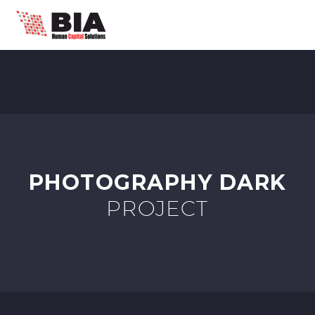
PHOTOGRAPHY DARK
PROJECT