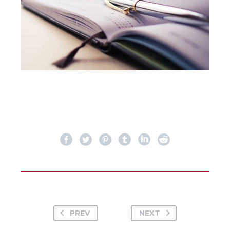
PREV
NEXT