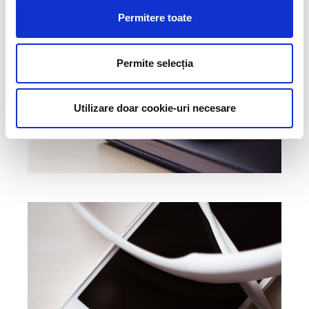
Permitere toate
Permite selecția
Utilizare doar cookie-uri necesare