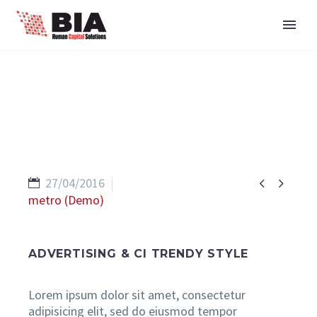


27/04/2016
metro (Demo)
ADVERTISING & CI TRENDY STYLE
Lorem ipsum dolor sit amet, consectetur
adipisicing elit, sed do eiusmod tempor