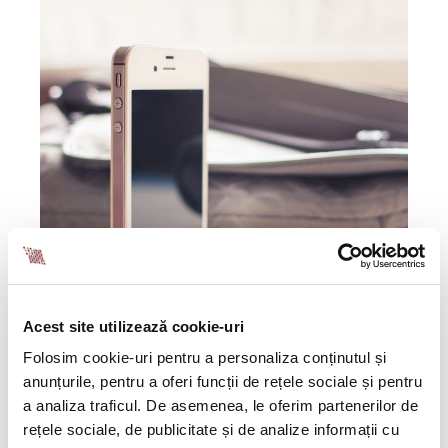
Acest site utilizează cookie-uri
Folosim cookie-uri pentru a personaliza conținutul și
anunțurile, pentru a oferi funcții de rețele sociale și pentru
a analiza traficul. De asemenea, le oferim partenerilor de
rețele sociale, de publicitate și de analize informații cu