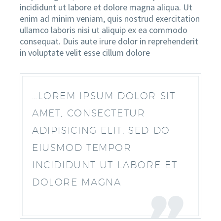
incididunt ut labore et dolore magna aliqua. Ut
enim ad minim veniam, quis nostrud exercitation
ullamco laboris nisi ut aliquip ex ea commodo
consequat. Duis aute irure dolor in reprehenderit
EN
in voluptate velit esse cillum dolore
…LOREM IPSUM DOLOR SIT
AMET, CONSECTETUR
ADIPISICING ELIT, SED DO
EIUSMOD TEMPOR
INCIDIDUNT UT LABORE ET
DOLORE MAGNA