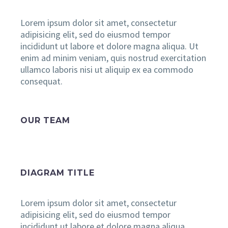
Lorem ipsum dolor sit amet, consectetur
adipisicing elit, sed do eiusmod tempor
incididunt ut labore et dolore magna aliqua. Ut
enim ad minim veniam, quis nostrud exercitation
ullamco laboris nisi ut aliquip ex ea commodo
consequat.
OUR TEAM
DIAGRAM TITLE
Lorem ipsum dolor sit amet, consectetur
adipisicing elit, sed do eiusmod tempor
incididunt ut labore et dolore magna aliqua.