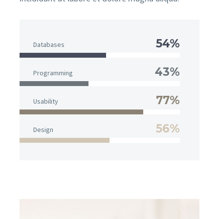
54%
Databases
43%
Programming
77%
Usability
56%
Design