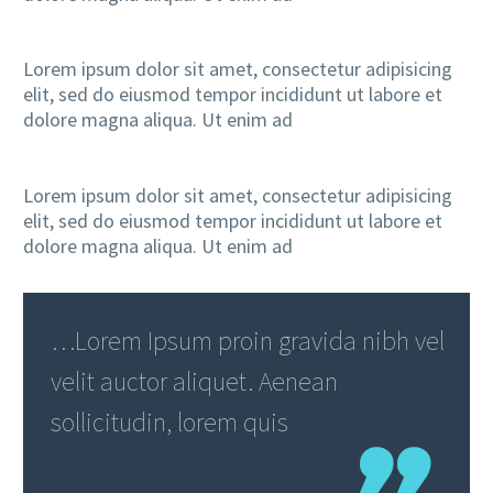
Lorem ipsum dolor sit amet, consectetur adipisicing
elit, sed do eiusmod tempor incididunt ut labore et
dolore magna aliqua. Ut enim ad
Lorem ipsum dolor sit amet, consectetur adipisicing
elit, sed do eiusmod tempor incididunt ut labore et
dolore magna aliqua. Ut enim ad
…Lorem Ipsum proin gravida nibh vel
velit auctor aliquet. Aenean
sollicitudin, lorem quis