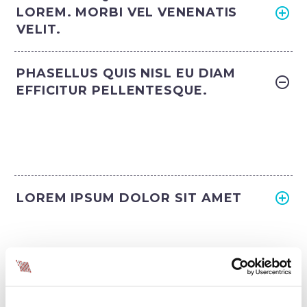
LOREM. MORBI VEL VENENATIS
VELIT.
PHASELLUS QUIS NISL EU DIAM
EFFICITUR PELLENTESQUE.
LOREM IPSUM DOLOR SIT AMET
LOREM IPSUM DOLOR SIT AMET