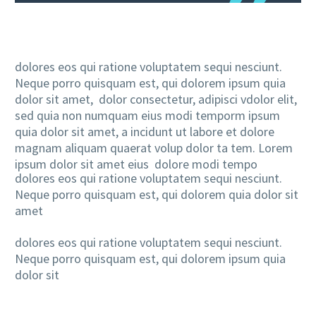
dolores eos qui ratione voluptatem sequi nesciunt.
Neque porro quisquam est, qui dolorem ipsum quia
dolor sit amet, dolor consectetur, adipisci vdolor elit,
sed quia non numquam eius modi temporm ipsum
quia dolor sit amet, a incidunt ut labore et dolore
magnam aliquam quaerat volup dolor ta tem. Lorem
ipsum dolor sit amet eius dolore modi tempo
dolores eos qui ratione voluptatem sequi nesciunt.
Neque porro quisquam est, qui dolorem quia dolor sit
amet
dolores eos qui ratione voluptatem sequi nesciunt.
Neque porro quisquam est, qui dolorem ipsum quia
dolor sit