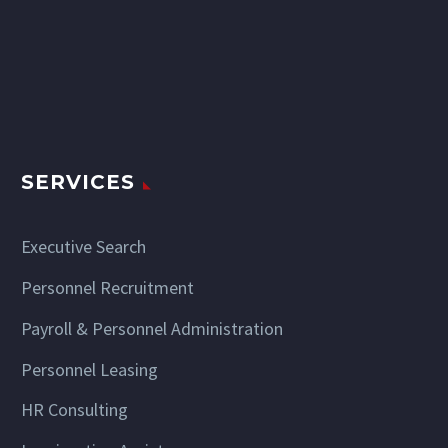
SERVICES
Executive Search
Personnel Recruitment
Payroll & Personnel Administration
Personnel Leasing
HR Consulting