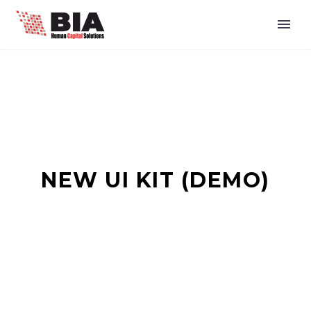
NEW UI KIT (DEMO)