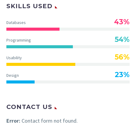
SKILLS USED
43%
Databases
54%
Programming
56%
Usability
23%
Design
CONTACT US
Error:
Contact form not found.