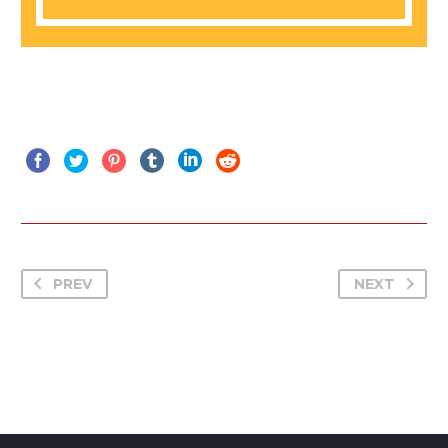
PREV
NEXT