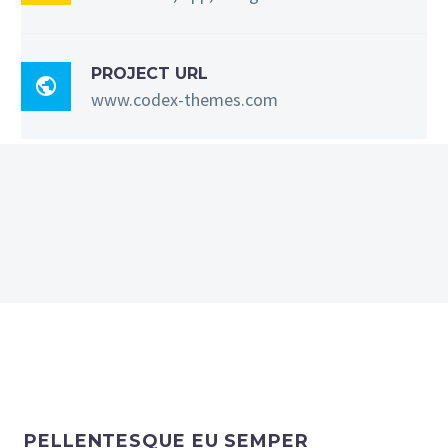
PROJECT URL

www.codex-themes.com
PELLENTESQUE EU SEMPER