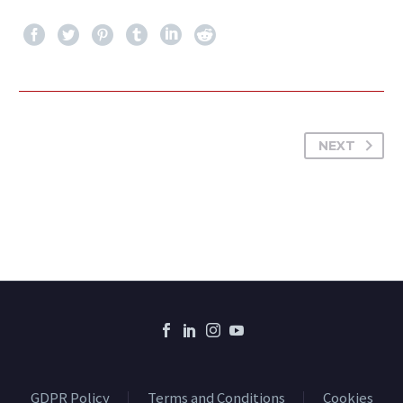
NEXT
GDPR Policy
Terms and Conditions
Cookies