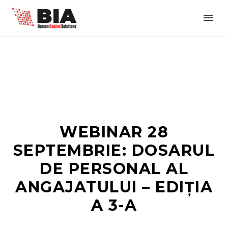
WEBINAR 28
SEPTEMBRIE: DOSARUL
DE PERSONAL AL
ANGAJATULUI – EDIȚIA
A 3-A