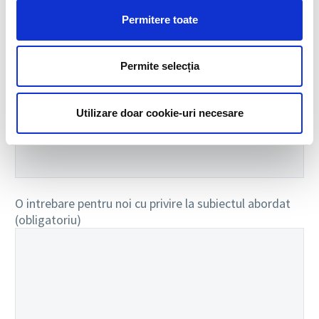
Permitere toate
Email (obligatoriu)
Permite selecția
Utilizare doar cookie-uri necesare
Telefon (obligatoriu)
O intrebare pentru noi cu privire la subiectul abordat
(obligatoriu)