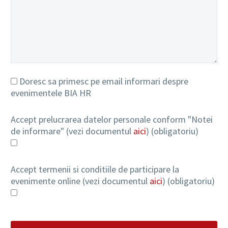
Doresc sa primesc pe email informari despre
evenimentele BIA HR
Accept prelucrarea datelor personale conform "Notei
de informare" (vezi documentul
aici
) (obligatoriu)
Accept termenii si conditiile de participare la
evenimente online (vezi documentul
aici
) (obligatoriu)