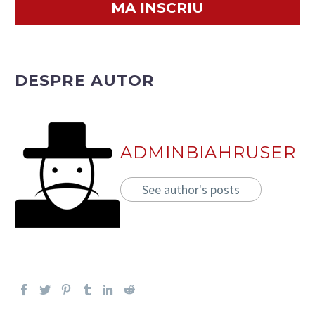
DESPRE AUTOR
ADMINBIAHRUSER
See author's posts