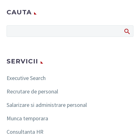
CAUTA
SERVICII
Executive Search
Recrutare de personal
Salarizare si administrare personal
Munca temporara
Consultanta HR