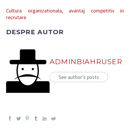
Cultura organizationala, avantaj competitiv in
recrutare
DESPRE AUTOR
ADMINBIAHRUSER
See author's posts