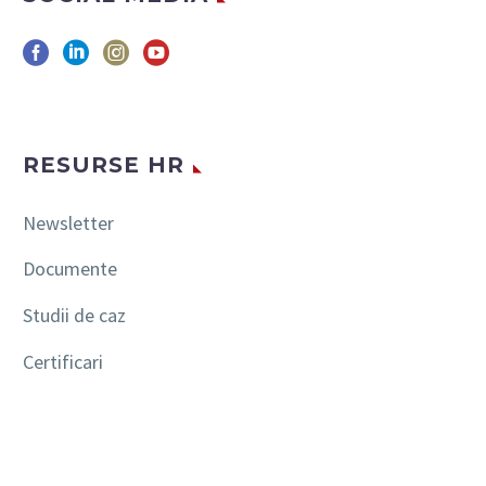
RESURSE HR
Newsletter
Documente
Studii de caz
Certificari