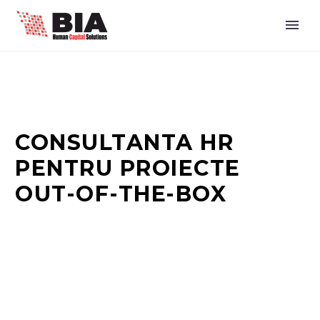
CONSULTANTA HR
PENTRU PROIECTE
OUT-OF-THE-BOX