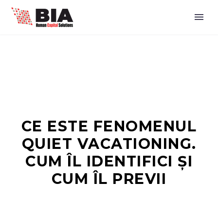
CE ESTE FENOMENUL
QUIET VACATIONING.
CUM ÎL IDENTIFICI ȘI
CUM ÎL PREVII