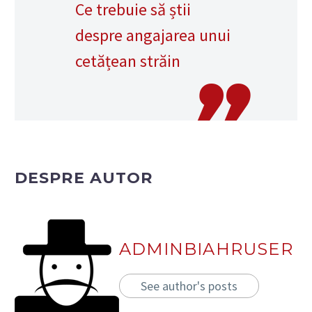
Ce trebuie să știi
despre angajarea unui
cetățean străin
DESPRE AUTOR
ADMINBIAHRUSER
See author's posts