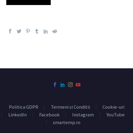
Politica GDPR
Termeni si Conditii
Cookie-uri
LinkedIn
Facebook
Instagram
YouTube
smartemp.ro