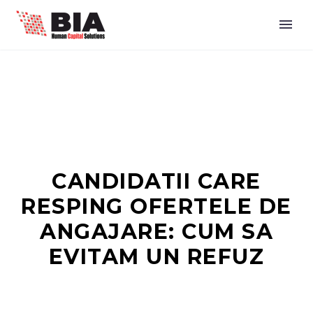
CANDIDATII CARE
RESPING OFERTELE DE
ANGAJARE: CUM SA
EVITAM UN REFUZ