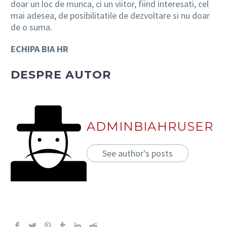
doar un loc de munca, ci un viitor, fiind interesati, cel
mai adesea, de posibilitatile de dezvoltare si nu doar
de o suma.
ECHIPA BIA HR
DESPRE AUTOR
ADMINBIAHRUSER
See author's posts