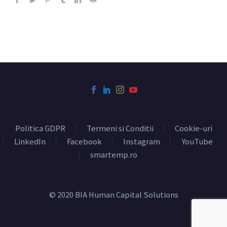
Politica GDPR
Termeni si Conditii
Cookie-uri
LinkedIn
Facebook
Instagram
YouTube
smartemp.ro
© 2020 BIA Human Capital Solutions