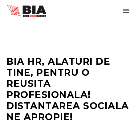
BIA HR, ALATURI DE
TINE, PENTRU O
REUSITA
PROFESIONALA!
DISTANTAREA SOCIALA
NE APROPIE!