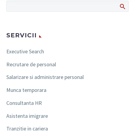
SERVICII
Executive Search
Recrutare de personal
Salarizare si administrare personal
Munca temporara
Consultanta HR
Asistenta imigrare
Tranzitie in cariera