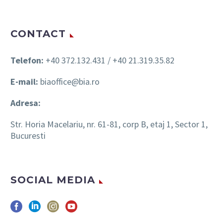
CONTACT
Telefon:
+40 372.132.431 / +40 21.319.35.82
E-mail:
biaoffice@bia.ro
Adresa:
Str. Horia Macelariu, nr. 61-81, corp B, etaj 1, Sector 1,
Bucuresti
SOCIAL MEDIA