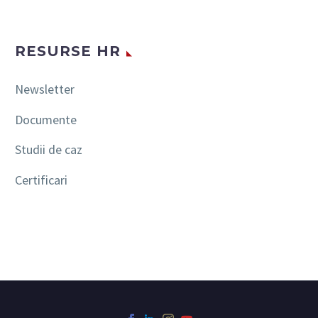
RESURSE HR
Newsletter
Documente
Studii de caz
Certificari