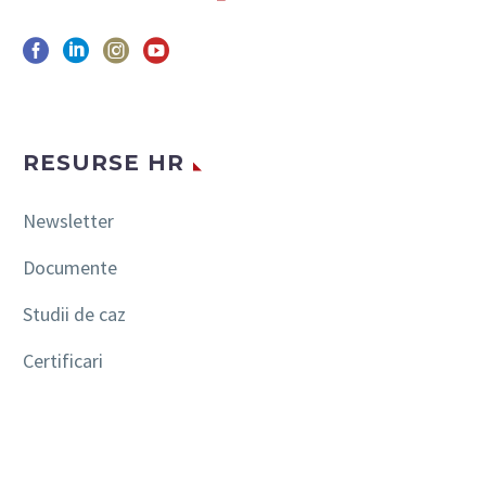
RESURSE HR
Newsletter
Documente
Studii de caz
Certificari