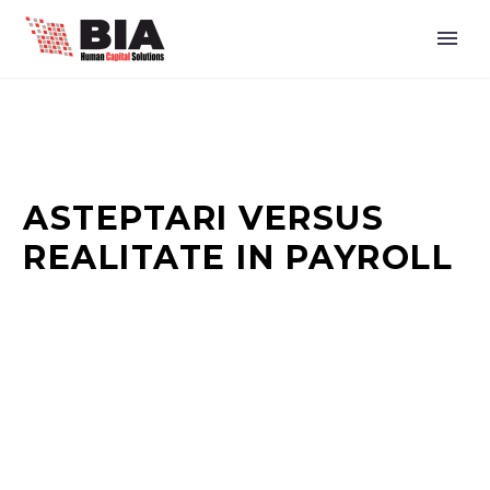
ASTEPTARI VERSUS
REALITATE IN PAYROLL