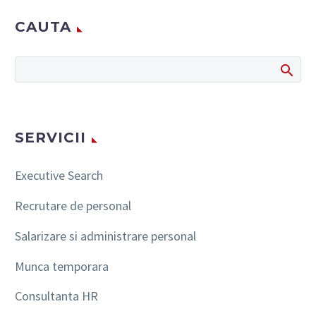
CAUTA
SERVICII
Executive Search
Recrutare de personal
Salarizare si administrare personal
Munca temporara
Consultanta HR