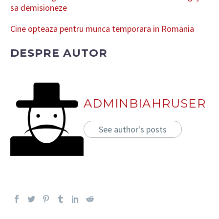
sa demisioneze
Cine opteaza pentru munca temporara in Romania
DESPRE AUTOR
ADMINBIAHRUSER
See author's posts