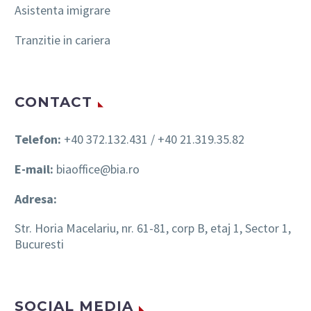
Asistenta imigrare
Tranzitie in cariera
CONTACT
Telefon:
+40 372.132.431 / +40 21.319.35.82
E-mail:
biaoffice@bia.ro
Adresa:
Str. Horia Macelariu, nr. 61-81, corp B, etaj 1, Sector 1,
Bucuresti
SOCIAL MEDIA