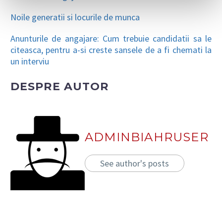
Noile generatii si locurile de munca
Anunturile de angajare: Cum trebuie candidatii sa le
citeasca, pentru a-si creste sansele de a fi chemati la
un interviu
DESPRE AUTOR
ADMINBIAHRUSER
See author's posts