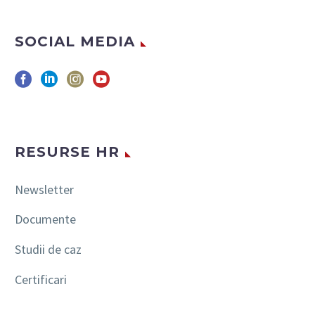
SOCIAL MEDIA
RESURSE HR
Newsletter
Documente
Studii de caz
Certificari