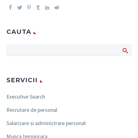
CAUTA
SERVICII
Executive Search
Recrutare de personal
Salarizare si administrare personal
Munca temporara