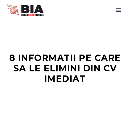
8 INFORMATII PE CARE
SA LE ELIMINI DIN CV
IMEDIAT