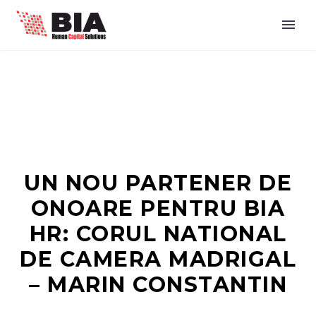
UN NOU PARTENER DE
ONOARE PENTRU BIA
HR: CORUL NATIONAL
DE CAMERA MADRIGAL
– MARIN CONSTANTIN