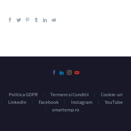
Politica GDPR
Termeni si Conditii
Cookie-uri
LinkedIn
Facebook
Instagram
YouTube
smartemp.ro