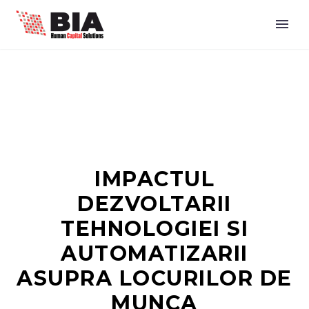
IMPACTUL
DEZVOLTARII
TEHNOLOGIEI SI
AUTOMATIZARII
ASUPRA LOCURILOR DE
MUNCA