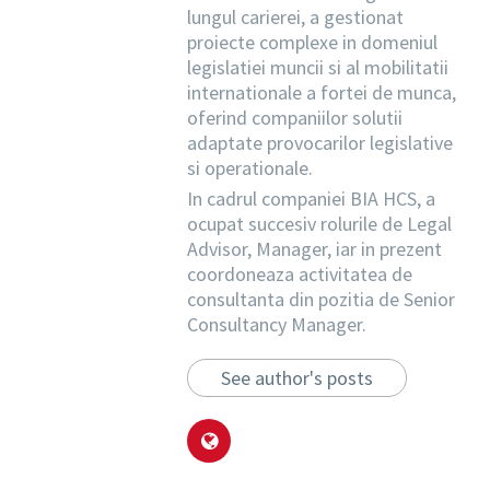
lungul carierei, a gestionat
proiecte complexe in domeniul
legislatiei muncii si al mobilitatii
internationale a fortei de munca,
oferind companiilor solutii
adaptate provocarilor legislative
si operationale.
In cadrul companiei BIA HCS, a
ocupat succesiv rolurile de Legal
Advisor, Manager, iar in prezent
coordoneaza activitatea de
consultanta din pozitia de Senior
Consultancy Manager.
See author's posts