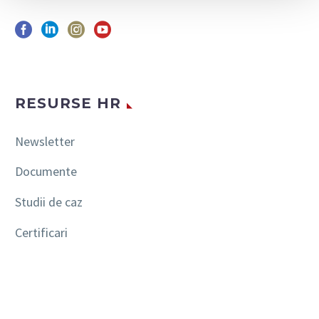
RESURSE HR
Newsletter
Documente
Studii de caz
Certificari