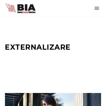
EXTERNALIZARE