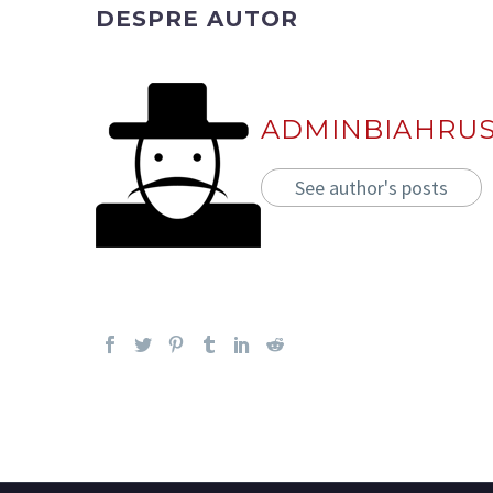
DESPRE AUTOR
ADMINBIAHRU
See author's posts