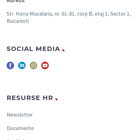
Adresa:
Str. Horia Macelariu, nr. 61-81, corp B, etaj 1, Sector 1,
Bucuresti
SOCIAL MEDIA
RESURSE HR
Newsletter
Documente