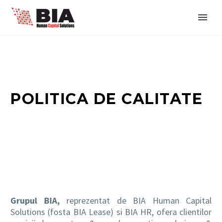
POLITICA DE CALITATE
Grupul BIA,
reprezentat de BIA Human Capital
Solutions (fosta BIA Lease) si BIA HR, ofera clientilor