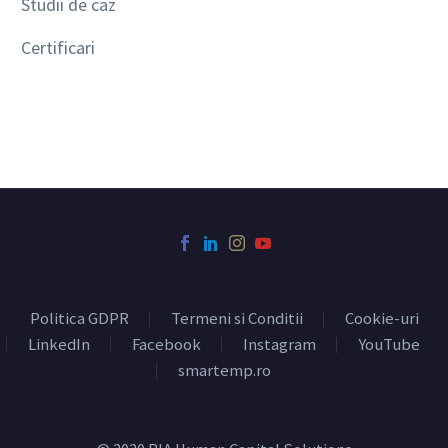
Studii de caz
Certificari
Politica GDPR
Termeni si Conditii
Cookie-uri
LinkedIn
Facebook
Instagram
YouTube
smartemp.ro