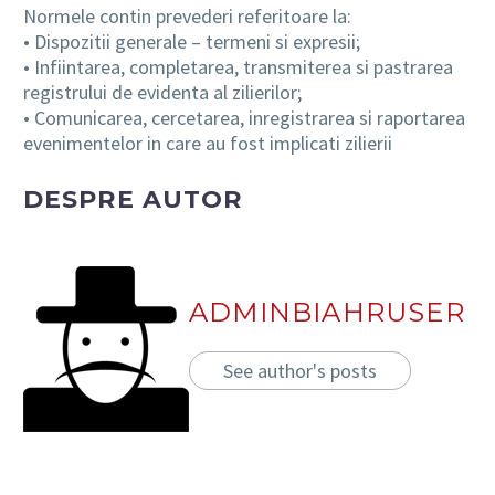
Normele contin prevederi referitoare la:
• Dispozitii generale – termeni si expresii;
• Infiintarea, completarea, transmiterea si pastrarea
registrului de evidenta al zilierilor;
• Comunicarea, cercetarea, inregistrarea si raportarea
evenimentelor in care au fost implicati zilierii
DESPRE AUTOR
ADMINBIAHRUSER
See author's posts