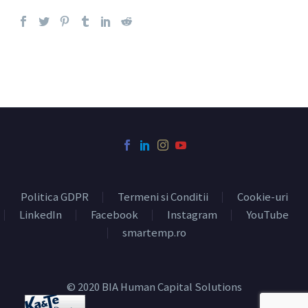
Politica GDPR
Termeni si Conditii
Cookie-uri
LinkedIn
Facebook
Instagram
YouTube
smartemp.ro
© 2020 BIA Human Capital Solutions