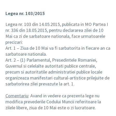
Legea nr. 103/2015
Legea nr. 103 din 14.05.2015, publicata in MO Partea I
nr. 336 din 18.05.2015, pentru declararea zilei de 10
Mai ca zi de sarbatoare nationala, face urmatoarele
precizari:
Art. 1 – Ziua de 10 Mai va fi sarbatorita in fiecare an ca
sarbatoare nationala.
Art. 2 – (1) Parlamentul, Presedintele Romaniei,
Guvernul si celelalte autoritati publice centrale,
precum si autoritatile administratiei publice locale
organizeaza manifestari cultural-artistice prilejuite de
sarbatorirea zilei prevazute la art. 1.
Comentariu
: Avand in vedere ca prezenta lege nu
modifica prevederile Codului Muncii referitoare la
zilele libere, ziua de 10 Mai este o zi lucratoare.