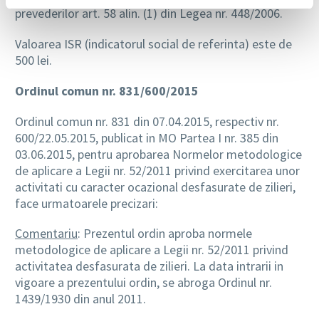
prevederilor art. 58 alin. (1) din Legea nr. 448/2006.
Valoarea ISR (indicatorul social de referinta) este de
500 lei.
Ordinul comun nr. 831/600/2015
Ordinul comun nr. 831 din 07.04.2015, respectiv nr.
600/22.05.2015, publicat in MO Partea I nr. 385 din
03.06.2015, pentru aprobarea Normelor metodologice
de aplicare a Legii nr. 52/2011 privind exercitarea unor
activitati cu caracter ocazional desfasurate de zilieri,
face urmatoarele precizari:
Comentariu
: Prezentul ordin aproba normele
metodologice de aplicare a Legii nr. 52/2011 privind
activitatea desfasurata de zilieri. La data intrarii in
vigoare a prezentului ordin, se abroga Ordinul nr.
1439/1930 din anul 2011.