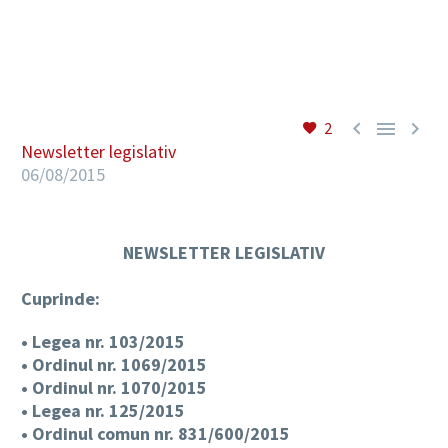
RO



2
Newsletter legislativ
06/08/2015
NEWSLETTER LEGISLATIV
Cuprinde:
• Legea nr. 103/2015
• Ordinul nr. 1069/2015
• Ordinul nr. 1070/2015
• Legea nr. 125/2015
• Ordinul comun nr. 831/600/2015