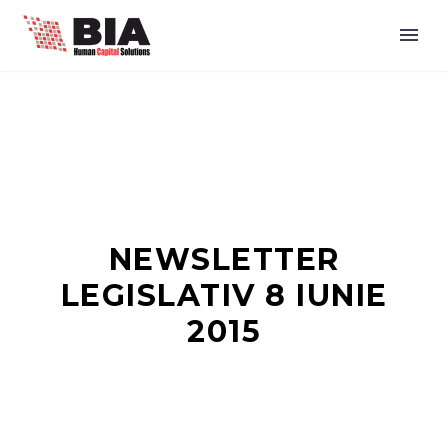
NEWSLETTER
LEGISLATIV 8 IUNIE
2015